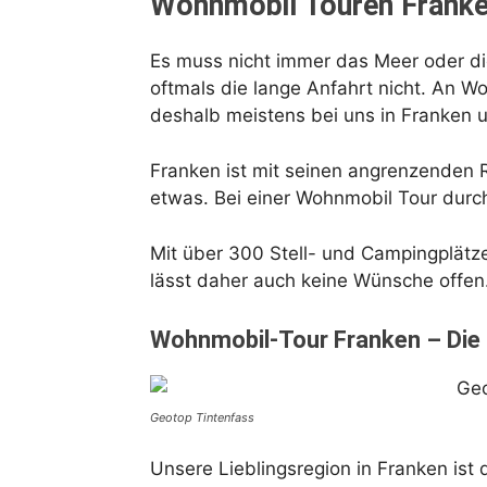
Wohnmobil Touren Franke
Es muss nicht immer das Meer oder die 
oftmals die lange Anfahrt nicht. An 
deshalb meistens bei uns in Franken 
Franken ist mit seinen angrenzenden R
etwas. Bei einer Wohnmobil Tour durc
Mit über 300 Stell- und Campingplätze
lässt daher auch keine Wünsche offen
Wohnmobil-Tour Franken – Die
Geotop Tintenfass
Unsere Lieblingsregion in Franken ist