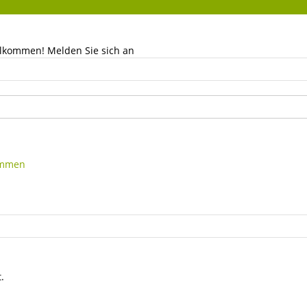
llkommen! Melden Sie sich an
kommen
.