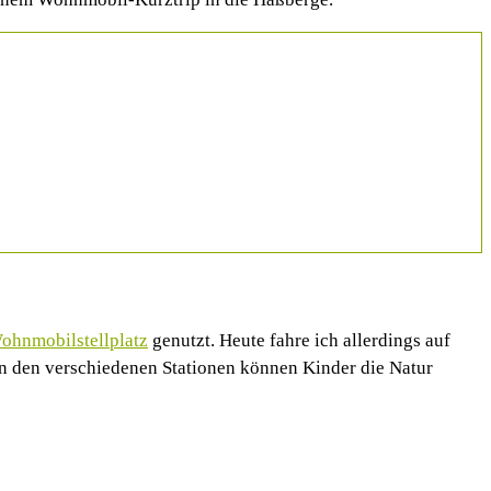
ohnmobilstellplatz
genutzt. Heute fahre ich allerdings auf
n den verschiedenen Stationen können Kinder die Natur