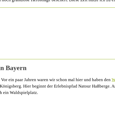
in Bayern
. Vor ein paar Jahren waren wir schon mal hier und haben den
W
Königsberg. Hier beginnt der Erlebnispfad Natour Haßberge. A
h ein Waldspielplatz.