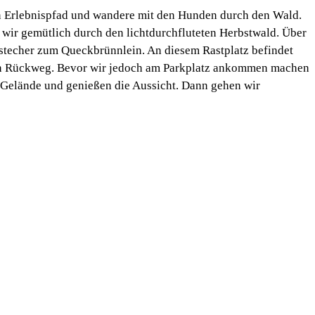
en Erlebnispfad und wandere mit den Hunden durch den Wald.
r gemütlich durch den lichtdurchfluteten Herbstwald. Über
stecher zum Queckbrünnlein. An diesem Rastplatz befindet
den Rückweg. Bevor wir jedoch am Parkplatz ankommen machen
 Gelände und genießen die Aussicht. Dann gehen wir