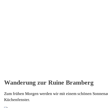
Wanderung zur Ruine Bramberg
Zum frühen Morgen werden wir mit einem schönen Sonnenau
Küchenfenster.