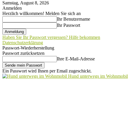
Samstag, August 8, 2026
Anmelden
Herzlich willkommen! Melden Sie sich an
Ihr Benutzername
Ihr Passwort
Haben Sie Ihr Passwort vergessen? Hilfe bekommen
Datenschutzerklärung
Passwort-Wiederherstellung
Passwort zurücksetzen
Ihre E-Mail-Adresse
Ein Passwort wird Ihnen per Email zugeschickt.
Hund unterwegs im Wohnmobil