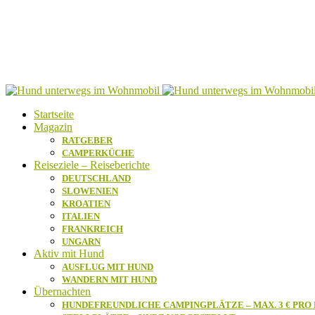
Startseite
Magazin
RATGEBER
CAMPERKÜCHE
Reiseziele – Reiseberichte
DEUTSCHLAND
SLOWENIEN
KROATIEN
ITALIEN
FRANKREICH
UNGARN
Aktiv mit Hund
AUSFLUG MIT HUND
WANDERN MIT HUND
Übernachten
HUNDEFREUNDLICHE CAMPINGPLÄTZE – MAX. 3 € PRO