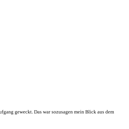
fgang geweckt. Das war sozusagen mein Blick aus dem