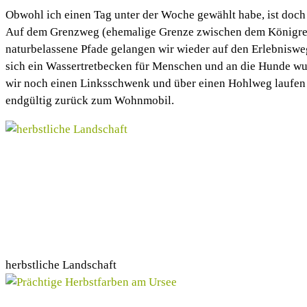
Obwohl ich einen Tag unter der Woche gewählt habe, ist doch
Auf dem Grenzweg (ehemalige Grenze zwischen dem Königrei
naturbelassene Pfade gelangen wir wieder auf den Erlebniswe
sich ein Wassertretbecken für Menschen und an die Hunde w
wir noch einen Linksschwenk und über einen Hohlweg laufen 
endgültig zurück zum Wohnmobil.
herbstliche Landschaft