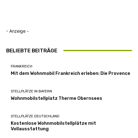
- Anzeige -
BELIEBTE BEITRÄGE
FRANKREICH
Mit dem Wohnmobil Frankreich erleben: Die Provence
STELLPLÄTZE IN BAYERN
Wohnmobilstellplatz Therme Obernsees
STELLPLÄTZE DEUTSCHLAND
Kostenlose Wohnmobilstellplätze mit
Vollausstattung