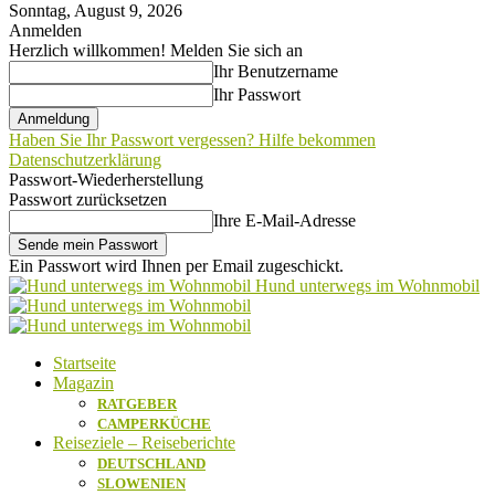
Sonntag, August 9, 2026
Anmelden
Herzlich willkommen! Melden Sie sich an
Ihr Benutzername
Ihr Passwort
Haben Sie Ihr Passwort vergessen? Hilfe bekommen
Datenschutzerklärung
Passwort-Wiederherstellung
Passwort zurücksetzen
Ihre E-Mail-Adresse
Ein Passwort wird Ihnen per Email zugeschickt.
Hund unterwegs im Wohnmobil
Startseite
Magazin
RATGEBER
CAMPERKÜCHE
Reiseziele – Reiseberichte
DEUTSCHLAND
SLOWENIEN