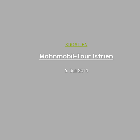
KROATIEN
Wohnmobil-Tour Istrien
6. Juli 2014