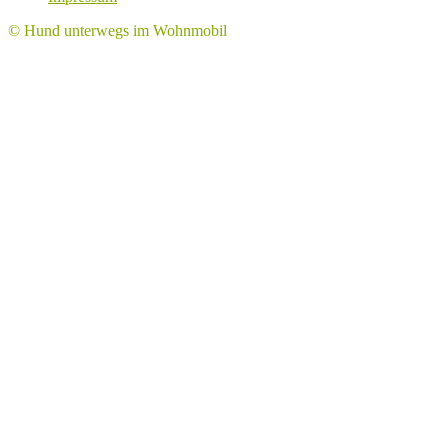
© Hund unterwegs im Wohnmobil