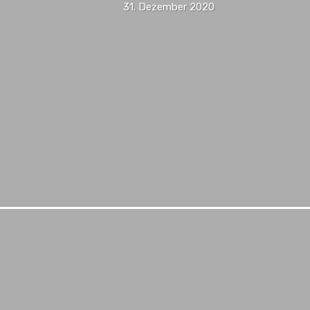
31. Dezember 2020