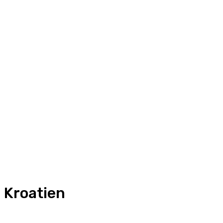
Kroatien
Frankreich