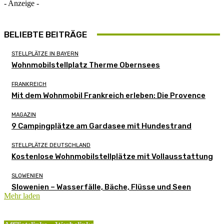
- Anzeige -
BELIEBTE BEITRÄGE
STELLPLÄTZE IN BAYERN
Wohnmobilstellplatz Therme Obernsees
FRANKREICH
Mit dem Wohnmobil Frankreich erleben: Die Provence
MAGAZIN
9 Campingplätze am Gardasee mit Hundestrand
STELLPLÄTZE DEUTSCHLAND
Kostenlose Wohnmobilstellplätze mit Vollausstattung
SLOWENIEN
Slowenien – Wasserfälle, Bäche, Flüsse und Seen
Mehr laden