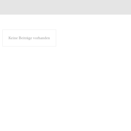
Keine Beiträge vorhanden