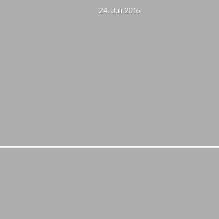
24. Juli 2016