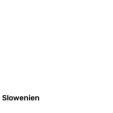
Slowenien
Frankreich