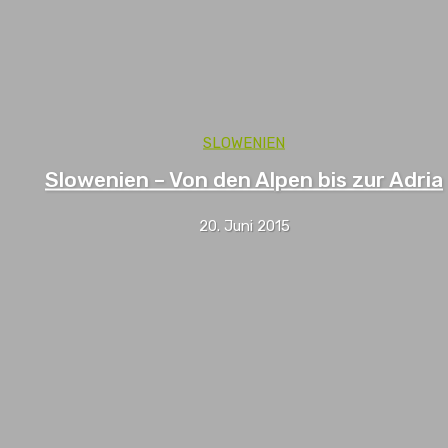
SLOWENIEN
Slowenien – Von den Alpen bis zur Adria
20. Juni 2015