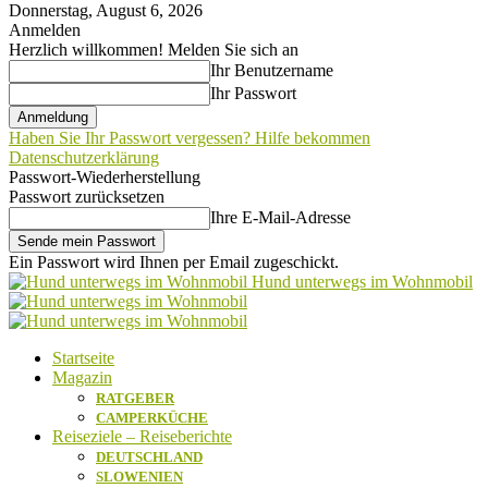
Donnerstag, August 6, 2026
Anmelden
Herzlich willkommen! Melden Sie sich an
Ihr Benutzername
Ihr Passwort
Haben Sie Ihr Passwort vergessen? Hilfe bekommen
Datenschutzerklärung
Passwort-Wiederherstellung
Passwort zurücksetzen
Ihre E-Mail-Adresse
Ein Passwort wird Ihnen per Email zugeschickt.
Hund unterwegs im Wohnmobil
Startseite
Magazin
RATGEBER
CAMPERKÜCHE
Reiseziele – Reiseberichte
DEUTSCHLAND
SLOWENIEN