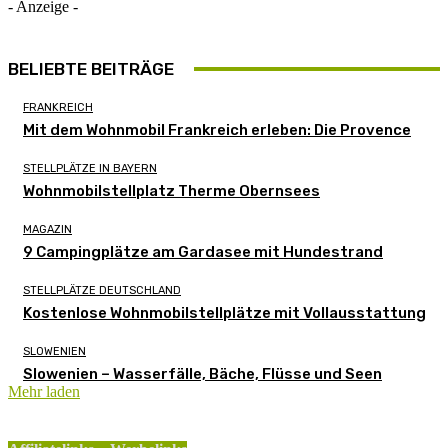
- Anzeige -
BELIEBTE BEITRÄGE
FRANKREICH
Mit dem Wohnmobil Frankreich erleben: Die Provence
STELLPLÄTZE IN BAYERN
Wohnmobilstellplatz Therme Obernsees
MAGAZIN
9 Campingplätze am Gardasee mit Hundestrand
STELLPLÄTZE DEUTSCHLAND
Kostenlose Wohnmobilstellplätze mit Vollausstattung
SLOWENIEN
Slowenien – Wasserfälle, Bäche, Flüsse und Seen
Mehr laden