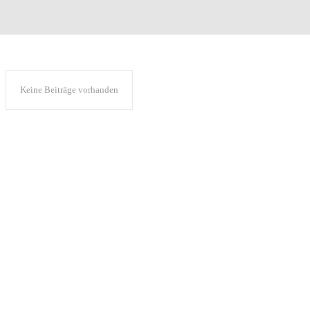
Keine Beiträge vorhanden