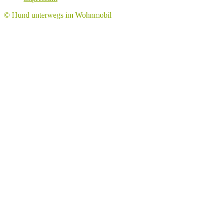
© Hund unterwegs im Wohnmobil