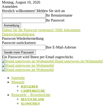
Montag, August 10, 2026
Anmelden
Herzlich willkommen! Melden Sie sich an
Ihr Benutzername
Ihr Passwort
Haben Sie Ihr Passwort vergessen? Hilfe bekommen
Datenschutzerklärung
Passwort-Wiederherstellung
Passwort zurücksetzen
Ihre E-Mail-Adresse
Ein Passwort wird Ihnen per Email zugeschickt.
Hund unterwegs im Wohnmobil
Startseite
Magazin
RATGEBER
CAMPERKÜCHE
Reiseziele – Reiseberichte
DEUTSCHLAND
SLOWENIEN