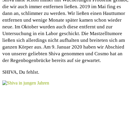
die wir auch immer entfernen ließen. 2019 im Mai fing es
dann an, schlimmer zu werden. Wir ließen einen Hauttumor
entfernen und wenige Monate später kamen schon wieder
neue. Im Oktober wurden auch diese entfernt und zur
Untersuchung in ein Labor geschickt. Die Mastzelltumore
ließen sich allerdings nicht aufhalten und breiteten sich am
ganzen Körper aus. Am 9. Januar 2020 haben wir Abschied
von unserer geliebten Shiva genommen und Cosmo hat an
der Regenbogenbrücke bereits auf sie gewartet.
SHIVA, Du fehlst.