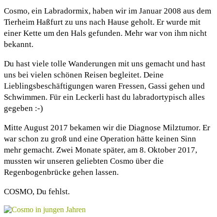
Cosmo, ein Labradormix, haben wir im Januar 2008 aus dem
Tierheim Haßfurt zu uns nach Hause geholt. Er wurde mit
einer Kette um den Hals gefunden. Mehr war von ihm nicht
bekannt.
Du hast viele tolle Wanderungen mit uns gemacht und hast
uns bei vielen schönen Reisen begleitet. Deine
Lieblingsbeschäftigungen waren Fressen, Gassi gehen und
Schwimmen. Für ein Leckerli hast du labradortypisch alles
gegeben :-)
Mitte August 2017 bekamen wir die Diagnose Milztumor. Er
war schon zu groß und eine Operation hätte keinen Sinn
mehr gemacht. Zwei Monate später, am 8. Oktober 2017,
mussten wir unseren geliebten Cosmo über die
Regenbogenbrücke gehen lassen.
COSMO, Du fehlst.