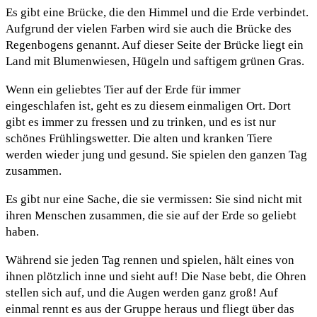
Es gibt eine Brücke, die den Himmel und die Erde verbindet.
Aufgrund der vielen Farben wird sie auch die Brücke des
Regenbogens genannt. Auf dieser Seite der Brücke liegt ein
Land mit Blumenwiesen, Hügeln und saftigem grünen Gras.
Wenn ein geliebtes Tier auf der Erde für immer
eingeschlafen ist, geht es zu diesem einmaligen Ort. Dort
gibt es immer zu fressen und zu trinken, und es ist nur
schönes Frühlingswetter. Die alten und kranken Tiere
werden wieder jung und gesund. Sie spielen den ganzen Tag
zusammen.
Es gibt nur eine Sache, die sie vermissen: Sie sind nicht mit
ihren Menschen zusammen, die sie auf der Erde so geliebt
haben.
Während sie jeden Tag rennen und spielen, hält eines von
ihnen plötzlich inne und sieht auf! Die Nase bebt, die Ohren
stellen sich auf, und die Augen werden ganz groß! Auf
einmal rennt es aus der Gruppe heraus und fliegt über das