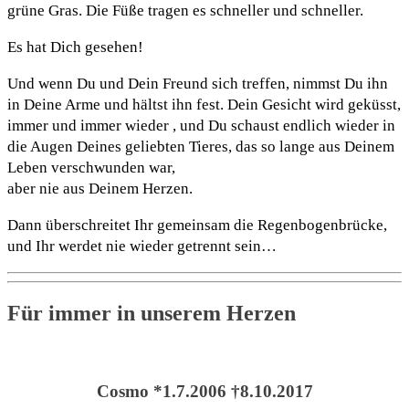
grüne Gras. Die Füße tragen es schneller und schneller.
Es hat Dich gesehen!
Und wenn Du und Dein Freund sich treffen, nimmst Du ihn
in Deine Arme und hältst ihn fest. Dein Gesicht wird geküsst,
immer und immer wieder , und Du schaust endlich wieder in
die Augen Deines geliebten Tieres, das so lange aus Deinem
Leben verschwunden war,
aber nie aus Deinem Herzen.
Dann überschreitet Ihr gemeinsam die Regenbogenbrücke,
und Ihr werdet nie wieder getrennt sein…
Für immer in unserem Herzen
Cosmo *1.7.2006 †8.10.2017