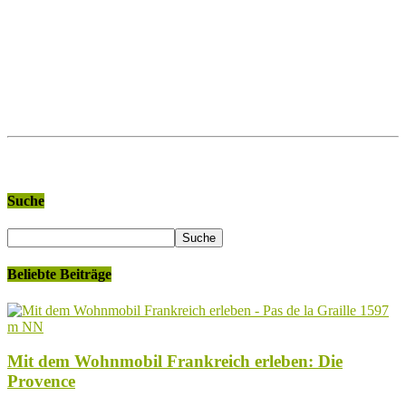
Suche
Beliebte Beiträge
Mit dem Wohnmobil Frankreich erleben: Die
Provence