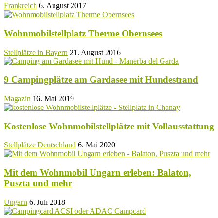
Frankreich
6. August 2017
Wohnmobilstellplatz Therme Obernsees
Stellplätze in Bayern
21. August 2016
9 Campingplätze am Gardasee mit Hundestrand
Magazin
16. Mai 2019
Kostenlose Wohnmobilstellplätze mit Vollausstattung
Stellplätze Deutschland
6. Mai 2020
Mit dem Wohnmobil Ungarn erleben: Balaton,
Puszta und mehr
Ungarn
6. Juli 2018