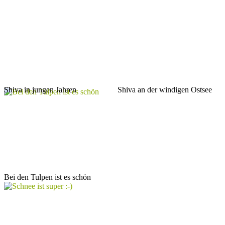
Shiva in jungen Jahren
Shiva an der windigen Ostsee
Bei den Tulpen ist es schön