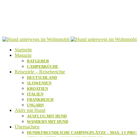
Startseite
Magazin
RATGEBER
CAMPERKÜCHE
Reiseziele – Reiseberichte
DEUTSCHLAND
SLOWENIEN
KROATIEN
ITALIEN
FRANKREICH
UNGARN
Aktiv mit Hund
AUSFLUG MIT HUND
WANDERN MIT HUND
Übernachten
HUNDEFREUNDLICHE CAMPINGPLÄTZE – MAX. 3 € PRO