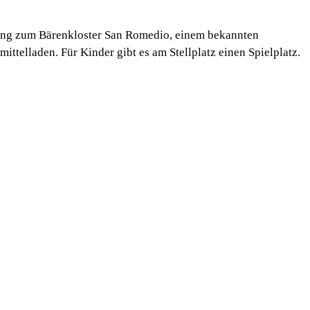
ung zum Bärenkloster San Romedio, einem bekannten
mittelladen. Für Kinder gibt es am Stellplatz einen Spielplatz.