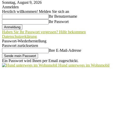
Sonntag, August 9, 2026
Anmelden
Herzlich willkommen! Melden Sie sich an
Ihr Benutzername
Ihr Passwort
Haben Sie Ihr Passwort vergessen? Hilfe bekommen
Datenschutzerklärung
Passwort-Wiederherstellung
Passwort zurücksetzen
Ihre E-Mail-Adresse
Ein Passwort wird Ihnen per Email zugeschickt.
Hund unterwegs im Wohnmobil