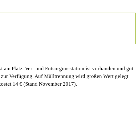
t am Platz. Ver- und Entsorgunsstation ist vorhanden und gut
lls zur Verfügung. Auf Mülltrennung wird großen Wert gelegt
kostet 14 € (Stand November 2017).