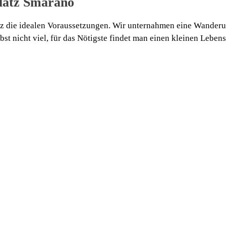
platz Smarano
tz die idealen Voraussetzungen. Wir unternahmen eine Wander
bst nicht viel, für das Nötigste findet man einen kleinen Lebens