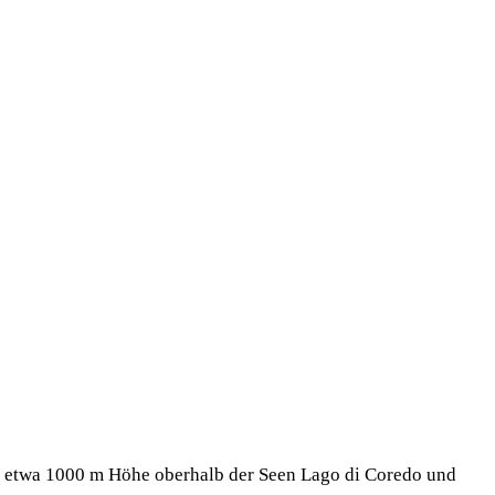
f etwa 1000 m Höhe oberhalb der Seen Lago di Coredo und