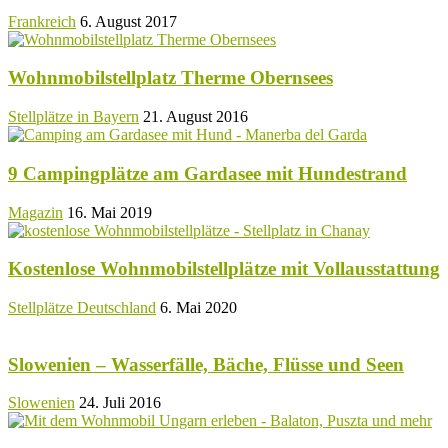
Frankreich
6. August 2017
Wohnmobilstellplatz Therme Obernsees
Stellplätze in Bayern
21. August 2016
9 Campingplätze am Gardasee mit Hundestrand
Magazin
16. Mai 2019
Kostenlose Wohnmobilstellplätze mit Vollausstattung
Stellplätze Deutschland
6. Mai 2020
Slowenien – Wasserfälle, Bäche, Flüsse und Seen
Slowenien
24. Juli 2016