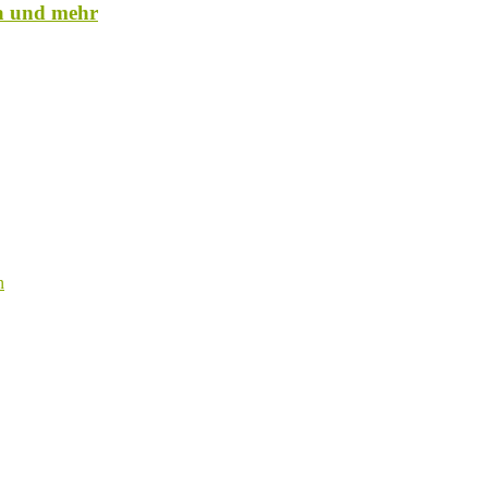
a und mehr