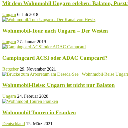
Mit dem Wohnmobil Ungarn erleben: Balaton, Puszt
Ungarn
6. Juli 2018
Wohnmobil-Tour nach Ungarn – Der Westen
Ungarn
27. Januar 2019
Campingcard ACSI oder ADAC Campcard?
Ratgeber
29. November 2021
Wohnmobil-Reise: Ungarn ist nicht nur Balaton
Ungarn
24. Februar 2020
Wohnmobil Touren in Franken
Deutschland
15. März 2021