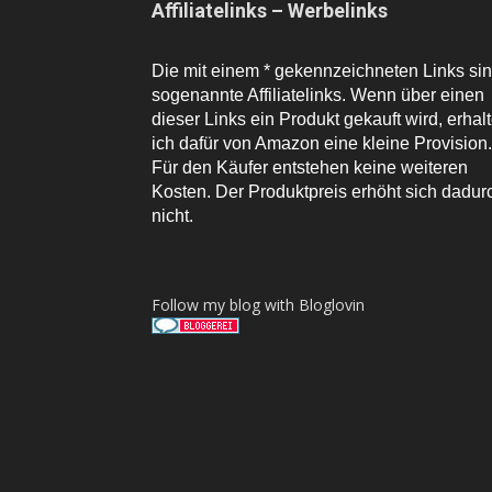
Affiliatelinks – Werbelinks
Die mit einem * gekennzeichneten Links si
sogenannte Affiliatelinks. Wenn über einen
dieser Links ein Produkt gekauft wird, erhal
ich dafür von Amazon eine kleine Provision.
Für den Käufer entstehen keine weiteren
Kosten. Der Produktpreis erhöht sich dadur
nicht.
Follow my blog with Bloglovin