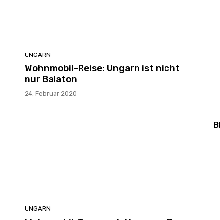
UNGARN
Wohnmobil-Reise: Ungarn ist nicht
nur Balaton
24. Februar 2020
B
UNGARN