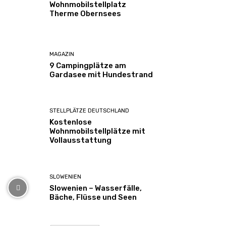
Wohnmobilstellplatz
Therme Obernsees
MAGAZIN
9 Campingplätze am
Gardasee mit Hundestrand
STELLPLÄTZE DEUTSCHLAND
Kostenlose
Wohnmobilstellplätze mit
Vollausstattung
SLOWENIEN
Slowenien – Wasserfälle,
Bäche, Flüsse und Seen