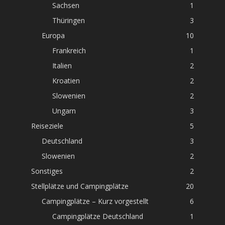
Sachsen
1
Thüringen
3
Europa
10
Frankreich
1
Italien
2
Kroatien
2
Slowenien
2
Ungarn
3
Reiseziele
5
Deutschland
3
Slowenien
2
Sonstiges
2
Stellplätze und Campingplätze
20
Campingplätze – Kurz vorgestellt
6
Campingplätze Deutschland
1