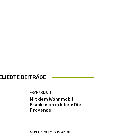
ELIEBTE BEITRÄGE
FRANKREICH
Mit dem Wohnmobil
Frankreich erleben: Die
Provence
STELLPLÄTZE IN BAYERN