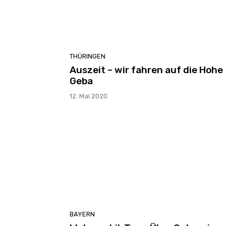
THÜRINGEN
Auszeit – wir fahren auf die Hohe
Geba
12. Mai 2020
BAYERN