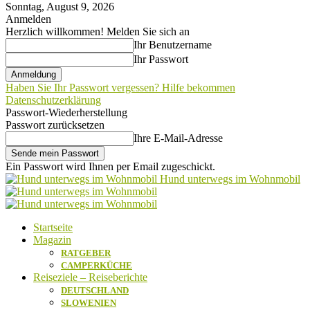
Sonntag, August 9, 2026
Anmelden
Herzlich willkommen! Melden Sie sich an
Ihr Benutzername
Ihr Passwort
Haben Sie Ihr Passwort vergessen? Hilfe bekommen
Datenschutzerklärung
Passwort-Wiederherstellung
Passwort zurücksetzen
Ihre E-Mail-Adresse
Ein Passwort wird Ihnen per Email zugeschickt.
Hund unterwegs im Wohnmobil
Startseite
Magazin
RATGEBER
CAMPERKÜCHE
Reiseziele – Reiseberichte
DEUTSCHLAND
SLOWENIEN