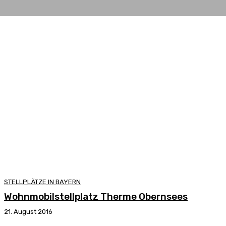
STELLPLÄTZE IN BAYERN
Wohnmobilstellplatz Therme Obernsees
21. August 2016