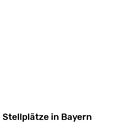
Stellplätze in Bayern
Stellplätze in Baden-Württemberg