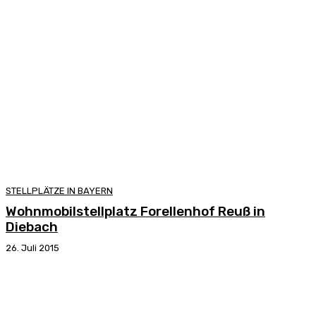
STELLPLÄTZE IN BAYERN
Wohnmobilstellplatz Forellenhof Reuß in
Diebach
26. Juli 2015