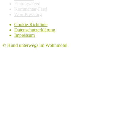
Eintrags-Feed
Kommentar-Feed
WordPress.org
Cookie-Richtlinie
Datenschutzerklärung
Impressum
© Hund unterwegs im Wohnmobil