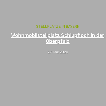
STELLPLÄTZE IN BAYERN
Wohnmobilstellplatz Schlupfloch in der
Oberpfalz
27. Mai 2020