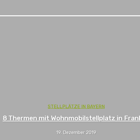
STELLPLÄTZE IN BAYERN
8 Thermen mit Wohnmobilstellplatz in Fran
19. Dezember 2019