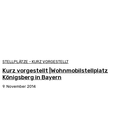
STELLPLÄTZE - KURZ VORGESTELLT
Kurz vorgestellt |Wohnmobilstellplatz
Königsberg in Bayern
9. November 2014