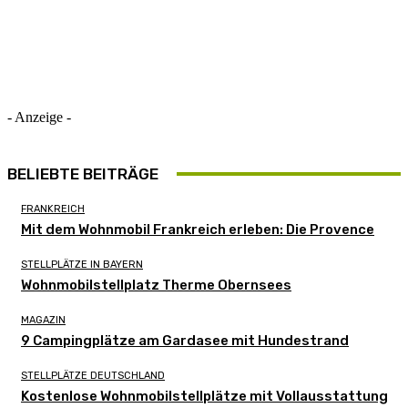
- Anzeige -
BELIEBTE BEITRÄGE
FRANKREICH
Mit dem Wohnmobil Frankreich erleben: Die Provence
STELLPLÄTZE IN BAYERN
Wohnmobilstellplatz Therme Obernsees
MAGAZIN
9 Campingplätze am Gardasee mit Hundestrand
STELLPLÄTZE DEUTSCHLAND
Kostenlose Wohnmobilstellplätze mit Vollausstattung