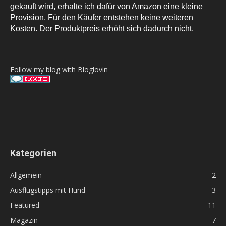
gekauft wird, erhalte ich dafür von Amazon eine kleine
Provision. Für den Käufer entstehen keine weiteren
Kosten. Der Produktpreis erhöht sich dadurch nicht.
Follow my blog with Bloglovin
Kategorien
Allgemein
2
Ausflugstipps mit Hund
3
Featured
11
Magazin
7