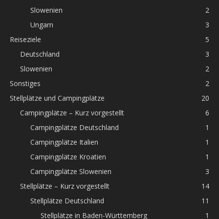
Slowenien
2
Ungarn
3
Reiseziele
5
Deutschland
3
Slowenien
2
Sonstiges
2
Stellplätze und Campingplätze
20
Campingplätze – Kurz vorgestellt
6
Campingplätze Deutschland
1
Campingplätze Italien
1
Campingplätze Kroatien
1
Campingplätze Slowenien
3
Stellplätze – Kurz vorgestellt
14
Stellplätze Deutschland
11
Stellplätze in Baden-Württemberg
1