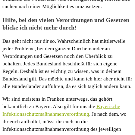
suchen nach einer Möglichkeit es umzusetzen.
Hilfe, bei den vielen Verordnungen und Gesetzen
blicke ich nicht mehr durch!
Das geht nicht nur dir so. Wahrscheinlich hat mittlerweile
jeder Probleme, bei dem ganzen Durcheinander an
Verordnungen und Gesetzen noch den Überblick zu
behalten. Jedes Bundesland beschließt für sich eigene
Regeln. Deshalb ist es wichtig zu wissen, was in deinem
Bundesland gilt. Das möchte und kann ich hier aber nicht für
alle Bundesländer aufführen, da es sich täglich ändern kann.
Wir sind meistens in Franken unterwegs, das gehört
bekanntlich zu Bayern. Also gilt für uns die
Bayerische
Infektionsschutzmaßnahmenverordnung
. Je nach dem, wo
ihr euch aufhaltet, müsst ihr euch an die
Infektionsschutzmaßnahmenverordnung des jeweiligen