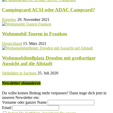
Campingcard ACSI oder ADAC Campcard?
Ratgeber
29. November 2021
Wohnmobil Touren in Franken
Deutschland
15. März 2021
Wohnmobilstellplatz Dresden mit großartiger
Aussicht auf die Altstadt
Stellplätze in Sachsen
25. Juli 2020
Newsletter abonnieren
Du willst keinen Beitrag mehr verpassen? Dann trage dich jetzt in
unseren Newsletter ein:
Vorname oder ganzer Name
Email