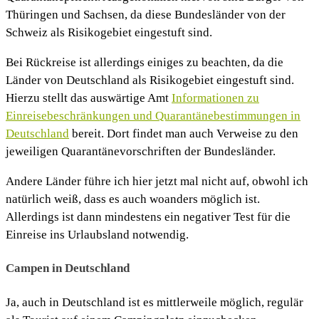
Thüringen und Sachsen, da diese Bundesländer von der
Schweiz als Risikogebiet eingestuft sind.
Bei Rückreise ist allerdings einiges zu beachten, da die
Länder von Deutschland als Risikogebiet eingestuft sind.
Hierzu stellt das auswärtige Amt
Informationen zu
Einreisebeschränkungen und Quarantänebestimmungen in
Deutschland
bereit. Dort findet man auch Verweise zu den
jeweiligen Quarantänevorschriften der Bundesländer.
Andere Länder führe ich hier jetzt mal nicht auf, obwohl ich
natürlich weiß, dass es auch woanders möglich ist.
Allerdings ist dann mindestens ein negativer Test für die
Einreise ins Urlaubsland notwendig.
Campen in Deutschland
Ja, auch in Deutschland ist es mittlerweile möglich, regulär