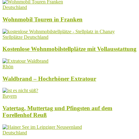
Deutschland
Wohnmobil Touren in Franken
Stellplätze Deutschland
Kostenlose Wohnmobilstellplätze mit Vollausstattung
Rhön
Waldbrand – Hochrhöner Extratour
Bayern
Vatertag, Muttertag und Pfingsten auf dem
Forellenhof Reuß
Deutschland