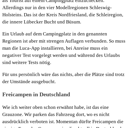
als Tourist auf einem Campingplatz einzuchecken.
Allerdings nur in den vier Modellregionen Schleswig-
Holsteins. Das ist der Kreis Nordfriesland, die Schleiregion,
die innere Lübecker Bucht und Büsum.
Ein Urlaub auf dem Campingplatz in den genannten
Regionen ist aber mit strengen Auflagen verbunden. So muss
man die Luca-App installieren, bei Anreise muss ein
negativer Test vorgelegt werden und während des Urlaubs
sind weitere Tests nötig.
Für uns persönlich wäre das nichts, aber die Plätze sind trotz
der Umstände ausgebucht.
Freicampen in Deutschland
Wie ich weiter oben schon erwähnt habe, ist das eine
Grauzone. Wir parken das Fahrzeug dort, wo es nicht
ausdrücklich verboten ist. Momentan dürfte Freicampen die