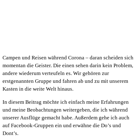
Campen und Reisen während Corona – daran scheiden sich
momentan die Geister. Die einen sehen darin kein Problem,
andere wiederum verteufeln es. Wir gehören zur
erstgenannten Gruppe und fahren ab und zu mit unserem
Kasten in die weite Welt hinaus.
In diesem Beitrag möchte ich einfach meine Erfahrungen
und meine Beobachtungen weitergeben, die ich während
unserer Ausflüge gemacht habe. Außerdem gehe ich auch
auf Facebook-Gruppen ein und erwähne die Do’s und
Dont’s.