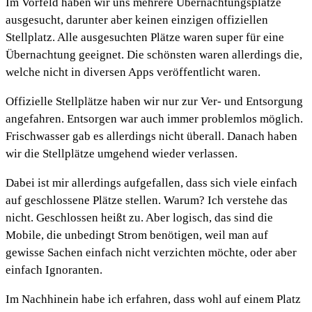
Im Vorfeld haben wir uns mehrere Übernachtungsplätze
ausgesucht, darunter aber keinen einzigen offiziellen
Stellplatz. Alle ausgesuchten Plätze waren super für eine
Übernachtung geeignet. Die schönsten waren allerdings die,
welche nicht in diversen Apps veröffentlicht waren.
Offizielle Stellplätze haben wir nur zur Ver- und Entsorgung
angefahren. Entsorgen war auch immer problemlos möglich.
Frischwasser gab es allerdings nicht überall. Danach haben
wir die Stellplätze umgehend wieder verlassen.
Dabei ist mir allerdings aufgefallen, dass sich viele einfach
auf geschlossene Plätze stellen. Warum? Ich verstehe das
nicht. Geschlossen heißt zu. Aber logisch, das sind die
Mobile, die unbedingt Strom benötigen, weil man auf
gewisse Sachen einfach nicht verzichten möchte, oder aber
einfach Ignoranten.
Im Nachhinein habe ich erfahren, dass wohl auf einem Platz