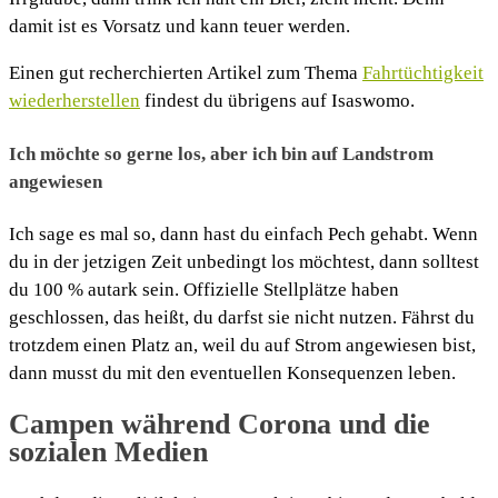
damit ist es Vorsatz und kann teuer werden.
Einen gut recherchierten Artikel zum Thema
Fahrtüchtigkeit
wiederherstellen
findest du übrigens auf Isaswomo.
Ich möchte so gerne los, aber ich bin auf Landstrom
angewiesen
Ich sage es mal so, dann hast du einfach Pech gehabt. Wenn
du in der jetzigen Zeit unbedingt los möchtest, dann solltest
du 100 % autark sein. Offizielle Stellplätze haben
geschlossen, das heißt, du darfst sie nicht nutzen. Fährst du
trotzdem einen Platz an, weil du auf Strom angewiesen bist,
dann musst du mit den eventuellen Konsequenzen leben.
Campen während Corona und die
sozialen Medien