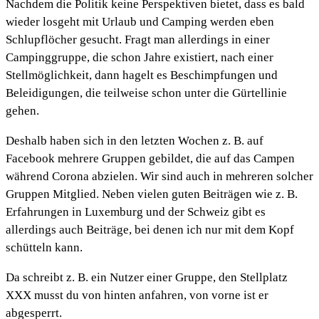
Nachdem die Politik keine Perspektiven bietet, dass es bald
wieder losgeht mit Urlaub und Camping werden eben
Schlupflöcher gesucht. Fragt man allerdings in einer
Campinggruppe, die schon Jahre existiert, nach einer
Stellmöglichkeit, dann hagelt es Beschimpfungen und
Beleidigungen, die teilweise schon unter die Gürtellinie
gehen.
Deshalb haben sich in den letzten Wochen z. B. auf
Facebook mehrere Gruppen gebildet, die auf das Campen
während Corona abzielen. Wir sind auch in mehreren solcher
Gruppen Mitglied. Neben vielen guten Beiträgen wie z. B.
Erfahrungen in Luxemburg und der Schweiz gibt es
allerdings auch Beiträge, bei denen ich nur mit dem Kopf
schütteln kann.
Da schreibt z. B. ein Nutzer einer Gruppe, den Stellplatz
XXX musst du von hinten anfahren, von vorne ist er
abgesperrt.