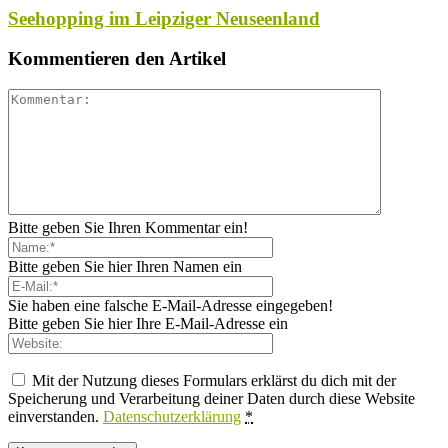
Seehopping im Leipziger Neuseenland
Kommentieren den Artikel
Bitte geben Sie Ihren Kommentar ein!
Bitte geben Sie hier Ihren Namen ein
Sie haben eine falsche E-Mail-Adresse eingegeben!
Bitte geben Sie hier Ihre E-Mail-Adresse ein
Mit der Nutzung dieses Formulars erklärst du dich mit der
Speicherung und Verarbeitung deiner Daten durch diese Website
einverstanden.
Datenschutzerklärung
*