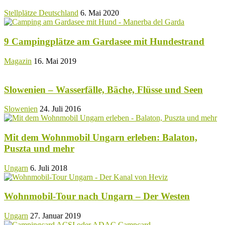
Stellplätze Deutschland
6. Mai 2020
9 Campingplätze am Gardasee mit Hundestrand
Magazin
16. Mai 2019
Slowenien – Wasserfälle, Bäche, Flüsse und Seen
Slowenien
24. Juli 2016
Mit dem Wohnmobil Ungarn erleben: Balaton,
Puszta und mehr
Ungarn
6. Juli 2018
Wohnmobil-Tour nach Ungarn – Der Westen
Ungarn
27. Januar 2019