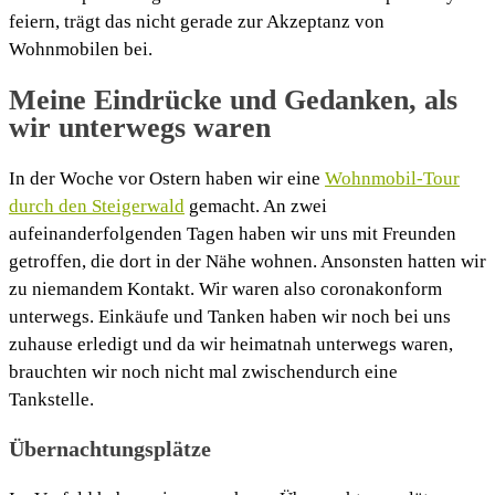
feiern, trägt das nicht gerade zur Akzeptanz von
Wohnmobilen bei.
Meine Eindrücke und Gedanken, als
wir unterwegs waren
In der Woche vor Ostern haben wir eine
Wohnmobil-Tour
durch den Steigerwald
gemacht. An zwei
aufeinanderfolgenden Tagen haben wir uns mit Freunden
getroffen, die dort in der Nähe wohnen. Ansonsten hatten wir
zu niemandem Kontakt. Wir waren also coronakonform
unterwegs. Einkäufe und Tanken haben wir noch bei uns
zuhause erledigt und da wir heimatnah unterwegs waren,
brauchten wir noch nicht mal zwischendurch eine
Tankstelle.
Übernachtungsplätze