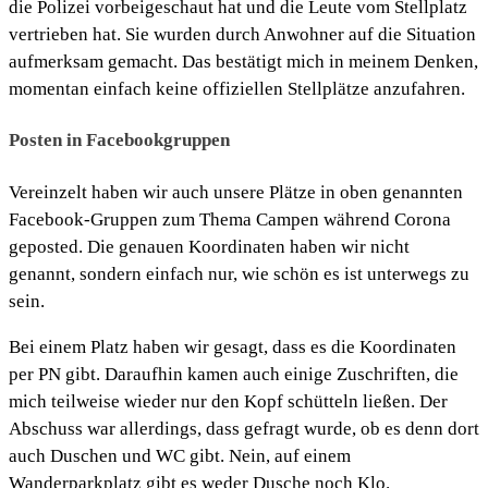
die Polizei vorbeigeschaut hat und die Leute vom Stellplatz
vertrieben hat. Sie wurden durch Anwohner auf die Situation
aufmerksam gemacht. Das bestätigt mich in meinem Denken,
momentan einfach keine offiziellen Stellplätze anzufahren.
Posten in Facebookgruppen
Vereinzelt haben wir auch unsere Plätze in oben genannten
Facebook-Gruppen zum Thema Campen während Corona
geposted. Die genauen Koordinaten haben wir nicht
genannt, sondern einfach nur, wie schön es ist unterwegs zu
sein.
Bei einem Platz haben wir gesagt, dass es die Koordinaten
per PN gibt. Daraufhin kamen auch einige Zuschriften, die
mich teilweise wieder nur den Kopf schütteln ließen. Der
Abschuss war allerdings, dass gefragt wurde, ob es denn dort
auch Duschen und WC gibt. Nein, auf einem
Wanderparkplatz gibt es weder Dusche noch Klo.