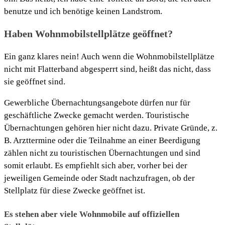
benutze und ich benötige keinen Landstrom.
Haben Wohnmobilstellplätze geöffnet?
Ein ganz klares nein! Auch wenn die Wohnmobilstellplätze
nicht mit Flatterband abgesperrt sind, heißt das nicht, dass
sie geöffnet sind.
Gewerbliche Übernachtungsangebote dürfen nur für
geschäftliche Zwecke gemacht werden. Touristische
Übernachtungen gehören hier nicht dazu. Private Gründe, z.
B. Arzttermine oder die Teilnahme an einer Beerdigung
zählen nicht zu touristischen Übernachtungen und sind
somit erlaubt. Es empfiehlt sich aber, vorher bei der
jeweiligen Gemeinde oder Stadt nachzufragen, ob der
Stellplatz für diese Zwecke geöffnet ist.
Es stehen aber viele Wohnmobile auf offiziellen