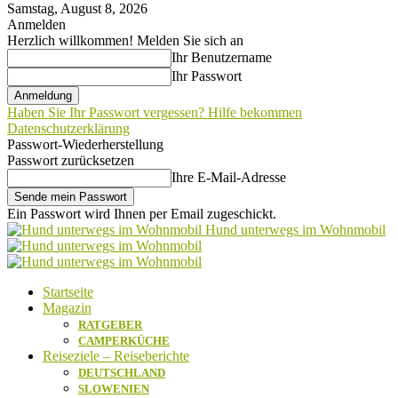
Samstag, August 8, 2026
Anmelden
Herzlich willkommen! Melden Sie sich an
Ihr Benutzername
Ihr Passwort
Haben Sie Ihr Passwort vergessen? Hilfe bekommen
Datenschutzerklärung
Passwort-Wiederherstellung
Passwort zurücksetzen
Ihre E-Mail-Adresse
Ein Passwort wird Ihnen per Email zugeschickt.
Hund unterwegs im Wohnmobil
Startseite
Magazin
RATGEBER
CAMPERKÜCHE
Reiseziele – Reiseberichte
DEUTSCHLAND
SLOWENIEN