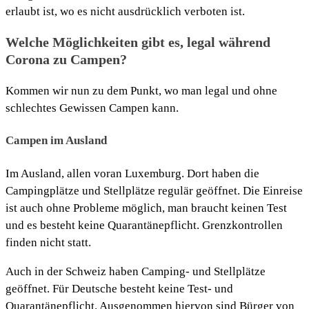
erlaubt ist, wo es nicht ausdrücklich verboten ist.
Welche Möglichkeiten gibt es, legal während
Corona zu Campen?
Kommen wir nun zu dem Punkt, wo man legal und ohne
schlechtes Gewissen Campen kann.
Campen im Ausland
Im Ausland, allen voran Luxemburg. Dort haben die
Campingplätze und Stellplätze regulär geöffnet. Die Einreise
ist auch ohne Probleme möglich, man braucht keinen Test
und es besteht keine Quarantänepflicht. Grenzkontrollen
finden nicht statt.
Auch in der Schweiz haben Camping- und Stellplätze
geöffnet. Für Deutsche besteht keine Test- und
Quarantänepflicht. Ausgenommen hiervon sind Bürger von