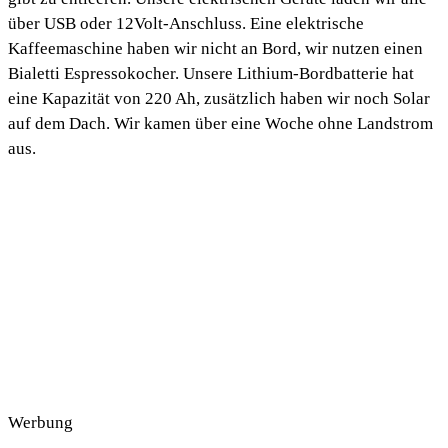
über USB oder 12Volt-Anschluss. Eine elektrische
Kaffeemaschine haben wir nicht an Bord, wir nutzen einen
Bialetti Espressokocher. Unsere Lithium-Bordbatterie hat
eine Kapazität von 220 Ah, zusätzlich haben wir noch Solar
auf dem Dach. Wir kamen über eine Woche ohne Landstrom
aus.
Werbung