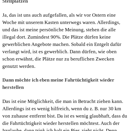
Stellplätzen
Ja, das ist uns auch aufgefallen, als wir vor Ostern eine
Woche mit unserem Kasten unterwegs waren. Allerdings,
und das ist meine persönliche Meinung, stehen die alle
illegal dort. Zumindest 90%. Die Plätze dürfen keine
gewerblichen Angebote machen. Sobald ein Entgelt dafür
verlangt wird, ist es gewerblich. Dann dürfen, wie oben
schon erwähnt, die Plätze nur zu beruflichen Zwecken
genutzt werden.
Dann möchte ich eben meine Fahrtüchtigkeit wieder
herstellen
Das ist eine Möglichkeit, die man in Betracht ziehen kann.
Allerdings ist es wenig hilfreich, wenn du z. B. nur 30 km
von zuhause entfernt bist. Da ist es wenig glaubhaft, dass du
die Fahrtüchtigkeit wieder herstellen möchtest. Auch der
Irrglaube, dann trink ich halt ein Bier, zieht nicht. Denn