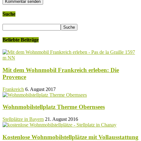
Suche
Beliebte Beiträge
Mit dem Wohnmobil Frankreich erleben: Die
Provence
Frankreich
6. August 2017
Wohnmobilstellplatz Therme Obernsees
Stellplätze in Bayern
21. August 2016
Kostenlose Wohnmobilstellplätze mit Vollausstattung