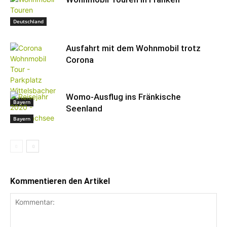
Deutschland
Ausfahrt mit dem Wohnmobil trotz
Corona
Womo-Ausflug ins Fränkische
Bayern
Seenland
Bayern
Kommentieren den Artikel