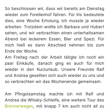
So beschlossen wir, dass wir bereits am Dienstag
wieder zum Forellenhof fahren. Für Iris bedeutete
dies, eine Woche Erholung. Ich musste ja wieder
arbeiten. Trotzdem wollte ich Barbara und Hubert
sehen, und wir verbrachten einen unterhaltsamen
Abend bei leckerem Essen, Bier und Spezi. Für
mich hieß es dann Abschied nehmen bis zum
Ende der Woche.
Am Freitag nach der Arbeit tätigte ich noch ein
paar Einkäufe, danach ging es auch für mich
wieder in den Kurzurlaub. Unsere Freunde Ralf
und Andrea gesellten sich auch wieder zu uns und
so verbrachten wir das Wochenende gemeinsam.
Am Pfingstsamstag machte ich mit Ralf und
Andrea die Whisky-Schleife, eine weitere Tour des
Brennerweges
, mit knapp 7 km auch nicht all zu