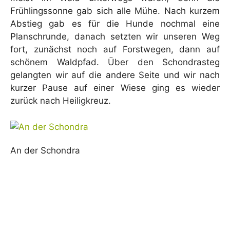
Frühlingssonne gab sich alle Mühe. Nach kurzem
Abstieg gab es für die Hunde nochmal eine
Planschrunde, danach setzten wir unseren Weg
fort, zunächst noch auf Forstwegen, dann auf
schönem Waldpfad. Über den Schondrasteg
gelangten wir auf die andere Seite und wir nach
kurzer Pause auf einer Wiese ging es wieder
zurück nach Heiligkreuz.
An der Schondra