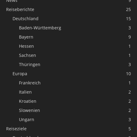
News
9
Reiseberichte
25
Deutschland
15
Baden-Württemberg
3
Bayern
9
Hessen
1
Sachsen
1
Thüringen
3
Europa
10
Frankreich
1
Italien
2
Kroatien
2
Slowenien
2
Ungarn
3
Reiseziele
5