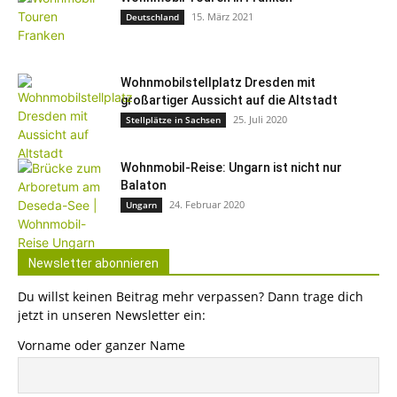
15. März 2021
Deutschland
Wohnmobilstellplatz Dresden mit
großartiger Aussicht auf die Altstadt
25. Juli 2020
Stellplätze in Sachsen
Wohnmobil-Reise: Ungarn ist nicht nur
Balaton
24. Februar 2020
Ungarn
Newsletter abonnieren
Du willst keinen Beitrag mehr verpassen? Dann trage dich
jetzt in unseren Newsletter ein:
Vorname oder ganzer Name