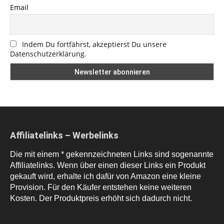
Email
Indem Du fortfährst, akzeptierst Du unsere
Datenschutzerklärung.
Affiliatelinks – Werbelinks
Die mit einem * gekennzeichneten Links sind sogenannte
Affiliatelinks. Wenn über einen dieser Links ein Produkt
gekauft wird, erhalte ich dafür von Amazon eine kleine
Provision. Für den Käufer entstehen keine weiteren
Kosten. Der Produktpreis erhöht sich dadurch nicht.