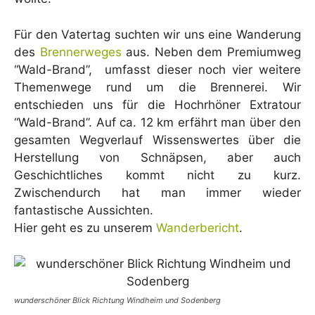
Für den Vatertag suchten wir uns eine Wanderung
des
Brennerweges
aus. Neben dem Premiumweg
“Wald-Brand”, umfasst dieser noch vier weitere
Themenwege rund um die Brennerei. Wir
entschieden uns für die Hochrhöner Extratour
“Wald-Brand”. Auf ca. 12 km erfährt man über den
gesamten Wegverlauf Wissenswertes über die
Herstellung von Schnäpsen, aber auch
Geschichtliches kommt nicht zu kurz.
Zwischendurch hat man immer wieder
fantastische Aussichten.
Hier geht es zu unserem
Wanderbericht
.
wunderschöner Blick Richtung Windheim und Sodenberg