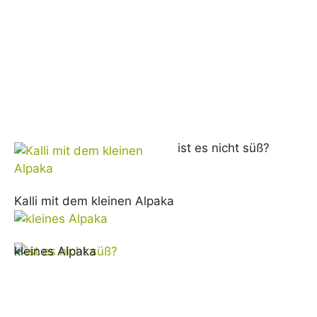
ist es nicht süß?
Kalli mit dem kleinen Alpaka
kleines Alpaka