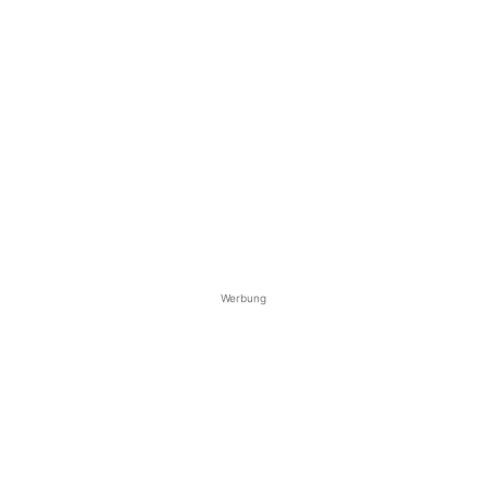
Werbung