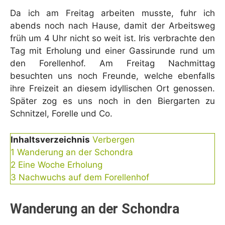
Da ich am Freitag arbeiten musste, fuhr ich
abends noch nach Hause, damit der Arbeitsweg
früh um 4 Uhr nicht so weit ist. Iris verbrachte den
Tag mit Erholung und einer Gassirunde rund um
den Forellenhof. Am Freitag Nachmittag
besuchten uns noch Freunde, welche ebenfalls
ihre Freizeit an diesem idyllischen Ort genossen.
Später zog es uns noch in den Biergarten zu
Schnitzel, Forelle und Co.
Inhaltsverzeichnis
Verbergen
1
Wanderung an der Schondra
2
Eine Woche Erholung
3
Nachwuchs auf dem Forellenhof
Wanderung an der Schondra