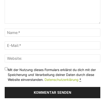
Mit der Nutzung dieses Formulars erklärst du dich mit der
Speicherung und Verarbeitung deiner Daten durch diese
Website einverstanden.
Datenschutzerklärung
*