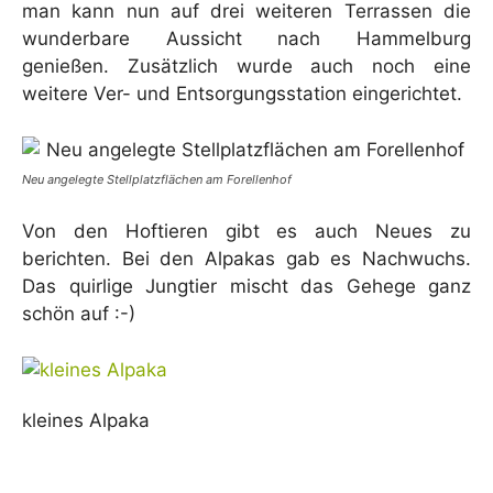
man kann nun auf drei weiteren Terrassen die
wunderbare Aussicht nach Hammelburg
genießen. Zusätzlich wurde auch noch eine
weitere Ver- und Entsorgungsstation eingerichtet.
Neu angelegte Stellplatzflächen am Forellenhof
Von den Hoftieren gibt es auch Neues zu
berichten. Bei den Alpakas gab es Nachwuchs.
Das quirlige Jungtier mischt das Gehege ganz
schön auf :-)
kleines Alpaka