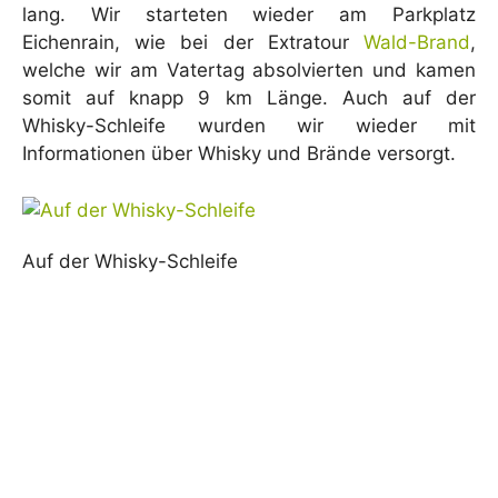
lang. Wir starteten wieder am Parkplatz
Eichenrain, wie bei der Extratour
Wald-Brand
,
welche wir am Vatertag absolvierten und kamen
somit auf knapp 9 km Länge. Auch auf der
Whisky-Schleife wurden wir wieder mit
Informationen über Whisky und Brände versorgt.
Auf der Whisky-Schleife