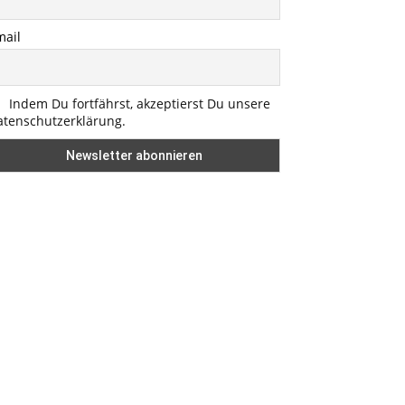
mail
Indem Du fortfährst, akzeptierst Du unsere
atenschutzerklärung.