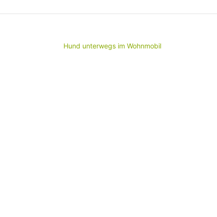
Hund
unterwegs