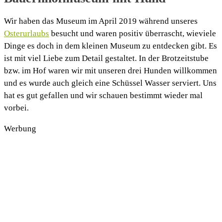
Wir haben das Museum im April 2019 während unseres
Osterurlaubs
besucht und waren positiv überrascht, wieviele
Dinge es doch in dem kleinen Museum zu entdecken gibt. Es
ist mit viel Liebe zum Detail gestaltet. In der Brotzeitstube
bzw. im Hof waren wir mit unseren drei Hunden willkommen
und es wurde auch gleich eine Schüssel Wasser serviert. Uns
hat es gut gefallen und wir schauen bestimmt wieder mal
vorbei.
Werbung