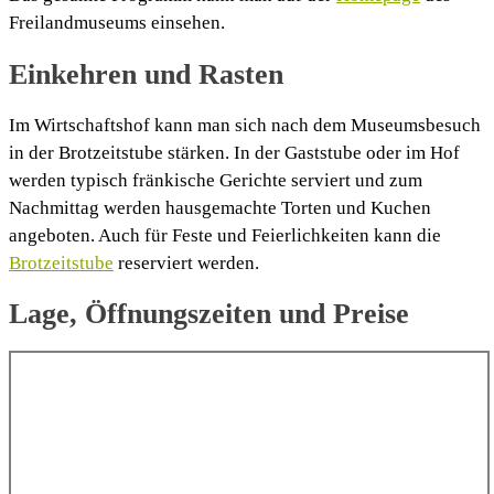
Freilandmuseums einsehen.
Einkehren und Rasten
Im Wirtschaftshof kann man sich nach dem Museumsbesuch
in der Brotzeitstube stärken. In der Gaststube oder im Hof
werden typisch fränkische Gerichte serviert und zum
Nachmittag werden hausgemachte Torten und Kuchen
angeboten. Auch für Feste und Feierlichkeiten kann die
Brotzeitstube
reserviert werden.
Lage, Öffnungszeiten und Preise