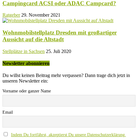
Campingcard ACSI oder ADAC Campcard?
Ratgeber
29. November 2021
Wohnmobilstellplatz Dresden mit großartiger
Aussicht auf die Altstadt
Stellplätze in Sachsen
25. Juli 2020
Newsletter abonnieren
Du willst keinen Beitrag mehr verpassen? Dann trage dich jetzt in
unseren Newsletter ein:
Vorname oder ganzer Name
Email
Indem Du fortfährst, akzeptierst Du unsere Datenschutzerklärung.