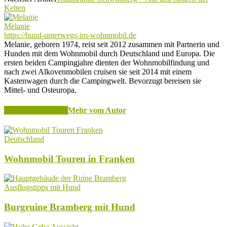
Kelten
Melanie
https://hund-unterwegs-im-wohnmobil.de
Melanie, geboren 1974, reist seit 2012 zusammen mit Partnerin und
Hunden mit dem Wohnmobil durch Deutschland und Europa. Die
ersten beiden Campingjahre dienten der Wohnmobilfindung und
nach zwei Alkovenmobilen cruisen sie seit 2014 mit einem
Kastenwagen durch die Campingwelt. Bevorzugt bereisen sie
Mittel- und Osteuropa.
Verwandte Artikel
Mehr vom Autor
Deutschland
Wohnmobil Touren in Franken
Ausflugstipps mit Hund
Burgruine Bramberg mit Hund