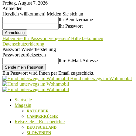
Freitag, August 7, 2026
Anmelden
Herzlich willkommen! Melden Sie sich an
Ihr Benutzername
Ihr Passwort
Haben Sie Ihr Passwort vergessen? Hilfe bekommen
Datenschutzerklärung
Passwort-Wiederherstellung
Passwort zurücksetzen
Ihre E-Mail-Adresse
Ein Passwort wird Ihnen per Email zugeschickt.
Hund unterwegs im Wohnmobil
Startseite
Magazin
RATGEBER
CAMPERKÜCHE
Reiseziele – Reiseberichte
DEUTSCHLAND
SLOWENIEN