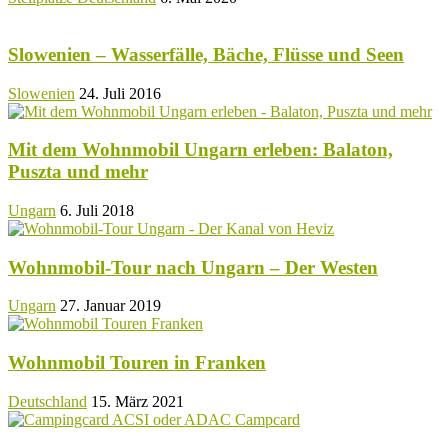
Slowenien – Wasserfälle, Bäche, Flüsse und Seen
Slowenien
24. Juli 2016
Mit dem Wohnmobil Ungarn erleben: Balaton,
Puszta und mehr
Ungarn
6. Juli 2018
Wohnmobil-Tour nach Ungarn – Der Westen
Ungarn
27. Januar 2019
Wohnmobil Touren in Franken
Deutschland
15. März 2021