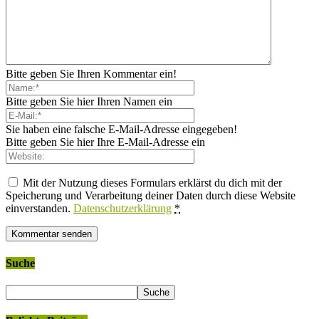
Bitte geben Sie Ihren Kommentar ein!
Bitte geben Sie hier Ihren Namen ein
Sie haben eine falsche E-Mail-Adresse eingegeben!
Bitte geben Sie hier Ihre E-Mail-Adresse ein
Mit der Nutzung dieses Formulars erklärst du dich mit der
Speicherung und Verarbeitung deiner Daten durch diese Website
einverstanden.
Datenschutzerklärung
*
Suche