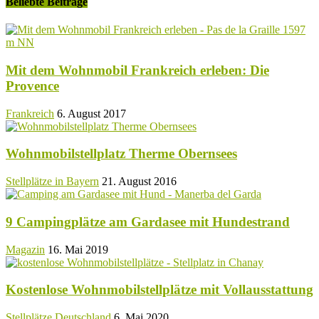
Beliebte Beiträge
Mit dem Wohnmobil Frankreich erleben: Die
Provence
Frankreich
6. August 2017
Wohnmobilstellplatz Therme Obernsees
Stellplätze in Bayern
21. August 2016
9 Campingplätze am Gardasee mit Hundestrand
Magazin
16. Mai 2019
Kostenlose Wohnmobilstellplätze mit Vollausstattung
Stellplätze Deutschland
6. Mai 2020