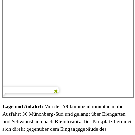
Lage und Anfahrt:
Von der A9 kommend nimmt man die
Ausfahrt 36 Münchberg-Süd und gelangt über Biengarten
und Schweinsbach nach Kleinlosnitz. Der Parkplatz befindet
sich direkt gegenüber dem Eingangsgebäude des