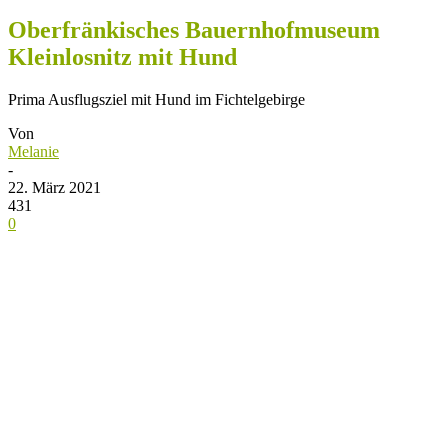
Oberfränkisches Bauernhofmuseum
Kleinlosnitz mit Hund
Prima Ausflugsziel mit Hund im Fichtelgebirge
Von
Melanie
-
22. März 2021
431
0