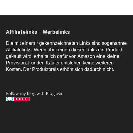
Affiliatelinks – Werbelinks
Die mit einem * gekennzeichneten Links sind sogenannte
Affiliatelinks. Wenn über einen dieser Links ein Produkt
gekauft wird, erhalte ich dafür von Amazon eine kleine
Provision. Für den Käufer entstehen keine weiteren
Kosten. Der Produktpreis erhöht sich dadurch nicht.
Follow my blog with Bloglovin