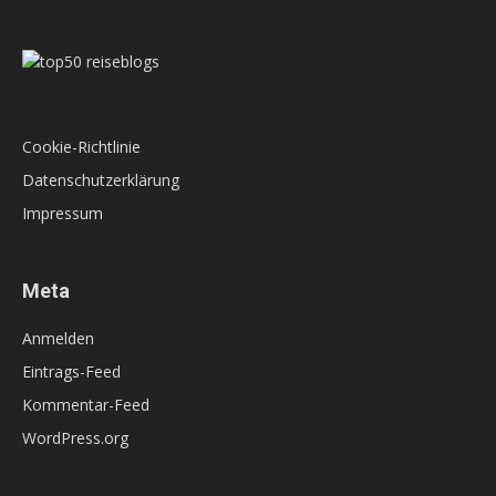
Cookie-Richtlinie
Datenschutzerklärung
Impressum
Meta
Anmelden
Eintrags-Feed
Kommentar-Feed
WordPress.org