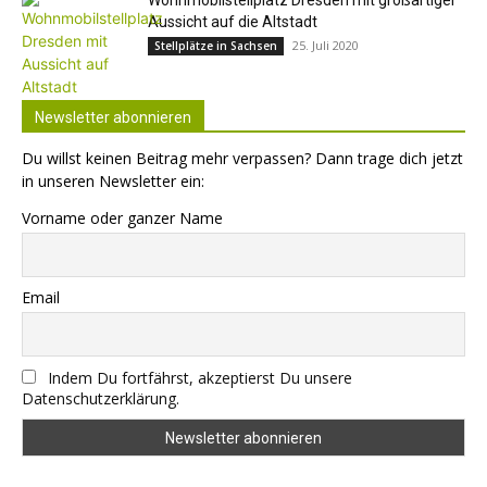
Wohnmobilstellplatz Dresden mit großartiger
Aussicht auf die Altstadt
25. Juli 2020
Stellplätze in Sachsen
Newsletter abonnieren
Du willst keinen Beitrag mehr verpassen? Dann trage dich jetzt
in unseren Newsletter ein:
Vorname oder ganzer Name
Email
Indem Du fortfährst, akzeptierst Du unsere
Datenschutzerklärung.