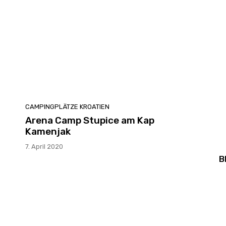
CAMPINGPLÄTZE KROATIEN
Arena Camp Stupice am Kap
Kamenjak
7. April 2020
B