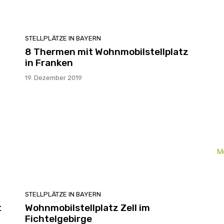
STELLPLÄTZE IN BAYERN
8 Thermen mit Wohnmobilstellplatz
in Franken
19. Dezember 2019
M
STELLPLÄTZE IN BAYERN
t
Wohnmobilstellplatz Zell im
Fichtelgebirge