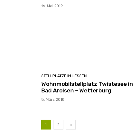
16. Mai 2019
STELLPLÄTZE IN HESSEN
Wohnmobilstellplatz Twistesee in
Bad Arolsen – Wetterburg
8. März 2018
1
2