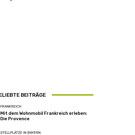
ELIEBTE BEITRÄGE
FRANKREICH
Mit dem Wohnmobil Frankreich erleben:
Die Provence
STELLPLÄTZE IN BAYERN