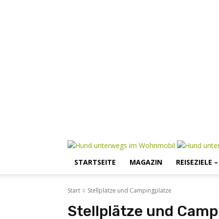
STARTSEITE
MAGAZIN
REISEZIELE 
Start
Stellplätze und Campingplätze
Stellplätze und Camp