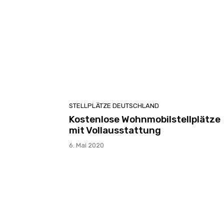
STELLPLÄTZE DEUTSCHLAND
Kostenlose Wohnmobilstellplätze
mit Vollausstattung
6. Mai 2020