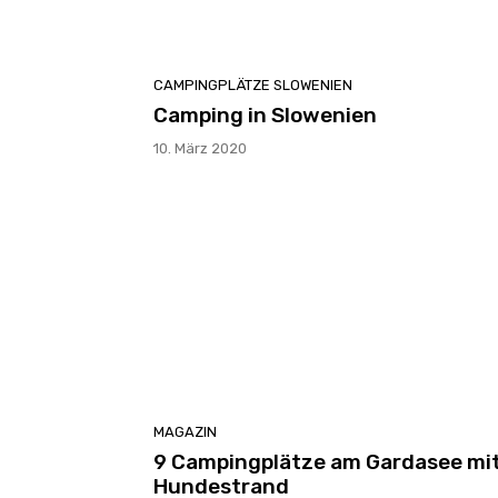
CAMPINGPLÄTZE SLOWENIEN
Camping in Slowenien
10. März 2020
MAGAZIN
9 Campingplätze am Gardasee mi
Hundestrand