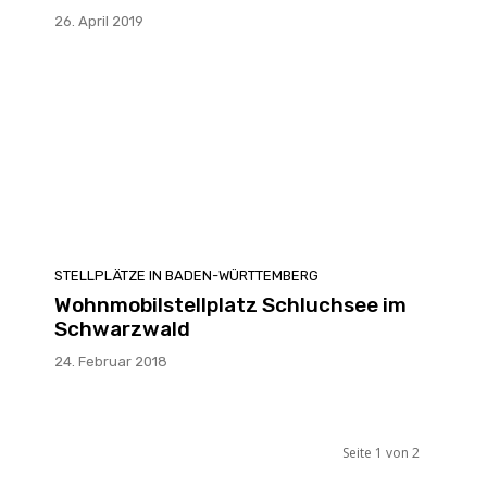
26. April 2019
STELLPLÄTZE IN BADEN-WÜRTTEMBERG
Wohnmobilstellplatz Schluchsee im
Schwarzwald
24. Februar 2018
Seite 1 von 2