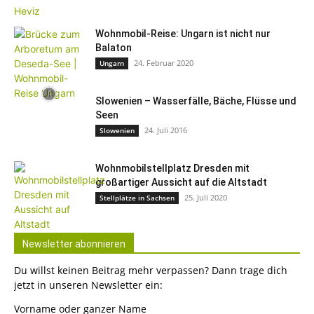
Wohnmobil-Reise: Ungarn ist nicht nur
Balaton
24. Februar 2020
Ungarn
Slowenien – Wasserfälle, Bäche, Flüsse und
Seen
24. Juli 2016
Slowenien
Wohnmobilstellplatz Dresden mit
großartiger Aussicht auf die Altstadt
25. Juli 2020
Stellplätze in Sachsen
Newsletter abonnieren
Du willst keinen Beitrag mehr verpassen? Dann trage dich
jetzt in unseren Newsletter ein:
Vorname oder ganzer Name