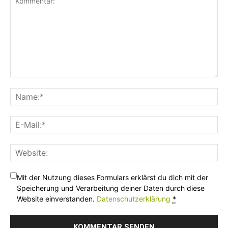
Mit der Nutzung dieses Formulars erklärst du dich mit der
Speicherung und Verarbeitung deiner Daten durch diese
Website einverstanden.
Datenschutzerklärung
*