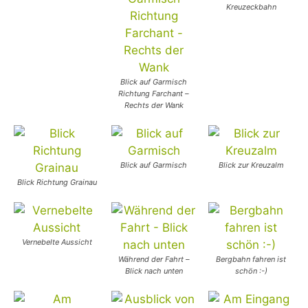
Kreuzeckbahn
Blick auf Garmisch
Richtung Farchant –
Rechts der Wank
Blick auf Garmisch
Blick zur Kreuzalm
Blick Richtung Grainau
Vernebelte Aussicht
Während der Fahrt –
Bergbahn fahren ist
Blick nach unten
schön :-)