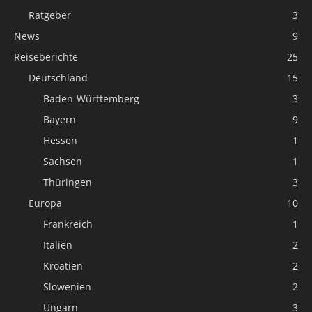
Ratgeber
3
News
9
Reiseberichte
25
Deutschland
15
Baden-Württemberg
3
Bayern
9
Hessen
1
Sachsen
1
Thüringen
3
Europa
10
Frankreich
1
Italien
2
Kroatien
2
Slowenien
2
Ungarn
3