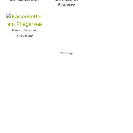
Pflegersee
Kaiserwetter am
Pflegersee
Werbung