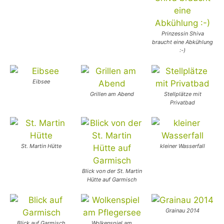
Prinzessin Shiva
braucht eine Abkühlung
:-)
Eibsee
Grillen am Abend
Stellplätze mit
Privatbad
St. Martin Hütte
kleiner Wasserfall
Blick von der St. Martin
Hütte auf Garmisch
Grainau 2014
Blick auf Garmisch
Wolkenspiel am