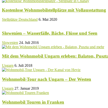
Kostenlose Wohnmobilstellplätze mit Vollausstattung
Stellplätze Deutschland
6. Mai 2020
Slowenien – Wasserfälle, Bäche, Flüsse und Seen
Slowenien
24. Juli 2016
Mit dem Wohnmobil Ungarn erleben: Balaton, Puszt
Ungarn
6. Juli 2018
Wohnmobil-Tour nach Ungarn – Der Westen
Ungarn
27. Januar 2019
Wohnmobil Touren in Franken