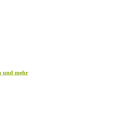
a und mehr