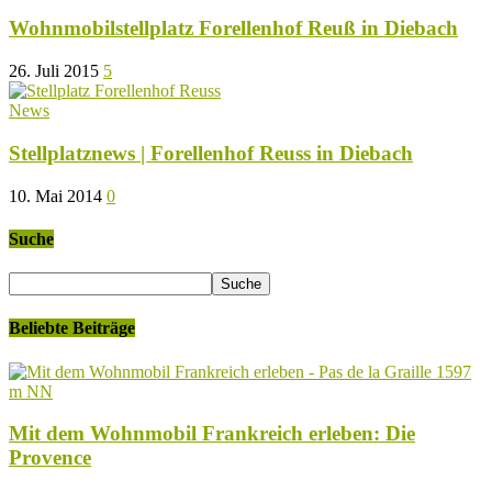
Wohnmobilstellplatz Forellenhof Reuß in Diebach
26. Juli 2015
5
News
Stellplatznews | Forellenhof Reuss in Diebach
10. Mai 2014
0
Suche
Beliebte Beiträge
Mit dem Wohnmobil Frankreich erleben: Die
Provence