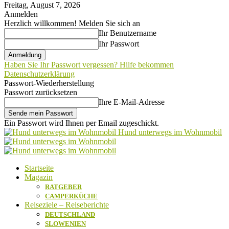
Freitag, August 7, 2026
Anmelden
Herzlich willkommen! Melden Sie sich an
Ihr Benutzername
Ihr Passwort
Haben Sie Ihr Passwort vergessen? Hilfe bekommen
Datenschutzerklärung
Passwort-Wiederherstellung
Passwort zurücksetzen
Ihre E-Mail-Adresse
Ein Passwort wird Ihnen per Email zugeschickt.
Hund unterwegs im Wohnmobil
Startseite
Magazin
RATGEBER
CAMPERKÜCHE
Reiseziele – Reiseberichte
DEUTSCHLAND
SLOWENIEN