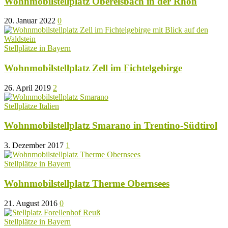
Wohnmobilstellplatz Oberelsbach in der Rhön
20. Januar 2022
0
Stellplätze in Bayern
Wohnmobilstellplatz Zell im Fichtelgebirge
26. April 2019
2
Stellplätze Italien
Wohnmobilstellplatz Smarano in Trentino-Südtirol
3. Dezember 2017
1
Stellplätze in Bayern
Wohnmobilstellplatz Therme Obernsees
21. August 2016
0
Stellplätze in Bayern