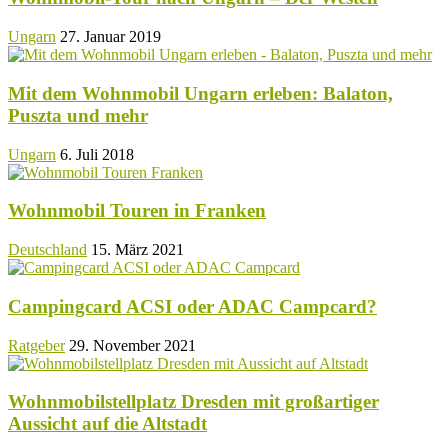
Ungarn
27. Januar 2019
Mit dem Wohnmobil Ungarn erleben: Balaton,
Puszta und mehr
Ungarn
6. Juli 2018
Wohnmobil Touren in Franken
Deutschland
15. März 2021
Campingcard ACSI oder ADAC Campcard?
Ratgeber
29. November 2021
Wohnmobilstellplatz Dresden mit großartiger
Aussicht auf die Altstadt