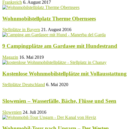
Frankreich
6. August 2017
Wohnmobilstellplatz Therme Obernsees
Stellplätze in Bayern
21. August 2016
9 Campingplätze am Gardasee mit Hundestrand
Magazin
16. Mai 2019
Kostenlose Wohnmobilstellplätze mit Vollausstattung
Stellplätze Deutschland
6. Mai 2020
Slowenien – Wasserfälle, Bäche, Flüsse und Seen
Slowenien
24. Juli 2016
Wohnmobil-Tour nach Ungarn – Der Westen