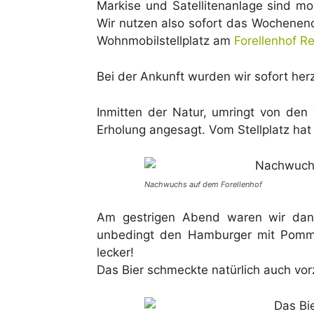
Markise und Satellitenanlage sind mon
Wir nutzen also sofort das Wochenen
Wohnmobilstellplatz am
Forellenhof R
Bei der Ankunft wurden wir sofort herzl
Inmitten der Natur, umringt von den 
Erholung angesagt. Vom Stellplatz hat 
Nachwuchs auf dem Forellenhof
Am gestrigen Abend waren wir dann
unbedingt den Hamburger mit Pommes
lecker!
Das Bier schmeckte natürlich auch vorz