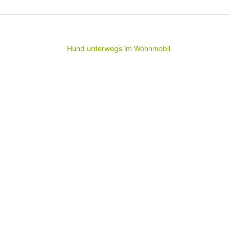
Hund
unterwegs