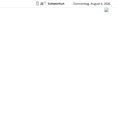
C
28
Donnerstag, August 6, 2026
Schweinfurt