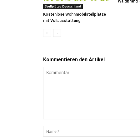
Waldbrand 
Stellplätze Deutschland
Kostenlose Wohnmobilstellplätze
mit Vollausstattung
Kommentieren den Artikel