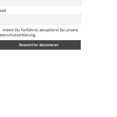
mail
Indem Du fortfährst, akzeptierst Du unsere
atenschutzerklärung.