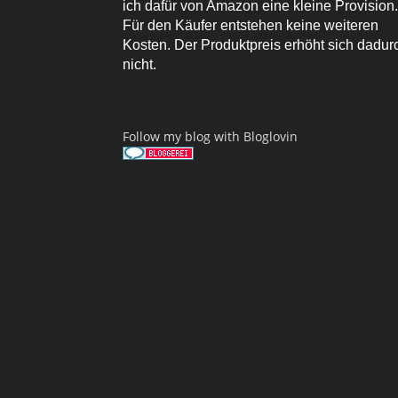
ich dafür von Amazon eine kleine Provision.
Für den Käufer entstehen keine weiteren
Kosten. Der Produktpreis erhöht sich dadur
nicht.
Follow my blog with Bloglovin