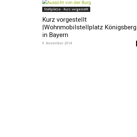
Stellplätze - Kurz vorgestellt
Kurz vorgestellt
|Wohnmobilstellplatz Königsberg
in Bayern
9. November 2014