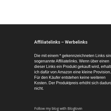
Affiliatelinks – Werbelinks
Die mit einem * gekennzeichneten Links si
sogenannte Affiliatelinks. Wenn über einen
dieser Links ein Produkt gekauft wird, erhal
ich dafür von Amazon eine kleine Provision.
Für den Käufer entstehen keine weiteren
Kosten. Der Produktpreis erhöht sich dadur
nicht.
Follow my blog with Bloglovin