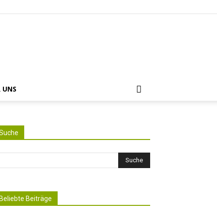
 UNS
Suche
Beliebte Beiträge