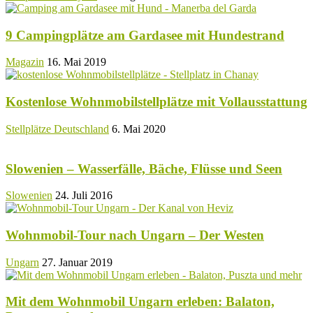
9 Campingplätze am Gardasee mit Hundestrand
Magazin
16. Mai 2019
Kostenlose Wohnmobilstellplätze mit Vollausstattung
Stellplätze Deutschland
6. Mai 2020
Slowenien – Wasserfälle, Bäche, Flüsse und Seen
Slowenien
24. Juli 2016
Wohnmobil-Tour nach Ungarn – Der Westen
Ungarn
27. Januar 2019
Mit dem Wohnmobil Ungarn erleben: Balaton,