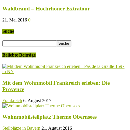
Waldbrand – Hochrhöner Extratour
21. Mai 2016
0
Suche
Beliebte Beiträge
Mit dem Wohnmobil Frankreich erleben: Die
Provence
Frankreich
6. August 2017
Wohnmobilstellplatz Therme Obernsees
Stellplätze in Bayern
21. August 2016