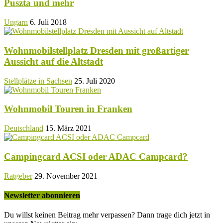
Puszta und mehr
Ungarn
6. Juli 2018
Wohnmobilstellplatz Dresden mit großartiger
Aussicht auf die Altstadt
Stellplätze in Sachsen
25. Juli 2020
Wohnmobil Touren in Franken
Deutschland
15. März 2021
Campingcard ACSI oder ADAC Campcard?
Ratgeber
29. November 2021
Newsletter abonnieren
Du willst keinen Beitrag mehr verpassen? Dann trage dich jetzt in