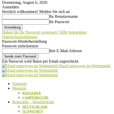
Donnerstag, August 6, 2026
Anmelden
Herzlich willkommen! Melden Sie sich an
Ihr Benutzername
Ihr Passwort
Haben Sie Ihr Passwort vergessen? Hilfe bekommen
Datenschutzerklärung
Passwort-Wiederherstellung
Passwort zurücksetzen
Ihre E-Mail-Adresse
Ein Passwort wird Ihnen per Email zugeschickt.
Hund unterwegs im Wohnmobil
Startseite
Magazin
RATGEBER
CAMPERKÜCHE
Reiseziele – Reiseberichte
DEUTSCHLAND
SLOWENIEN