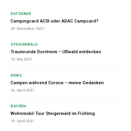
RATGEBER
Campingcard ACSI oder ADAC Campcard?
29. November 2021
STEIGERWALD
Traumrunde Dornheim – URwald entdecken
13. Mai 2021
NEWS
Campen während Corona – meine Gedanken
26. April 2021
BAYERN
Wohnmobil-Tour Steigerwald im Frühling
19. April 2021