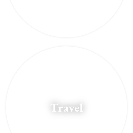
Travel