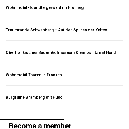
Wohnmobil-Tour Steigerwald im Frühling
Traumrunde Schwanberg – Auf den Spuren der Kelten
Oberfränkisches Bauernhofmuseum Kleinlosnitz mit Hund
Wohnmobil Touren in Franken
Burgruine Bramberg mit Hund
Become a member