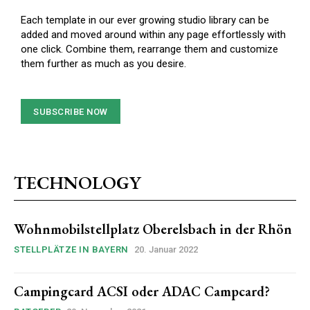
Each template in our ever growing studio library can be
added and moved around within any page effortlessly with
one click. Combine them, rearrange them and customize
them further as much as you desire.
SUBSCRIBE NOW
TECHNOLOGY
Wohnmobilstellplatz Oberelsbach in der Rhön
STELLPLÄTZE IN BAYERN
20. Januar 2022
Campingcard ACSI oder ADAC Campcard?