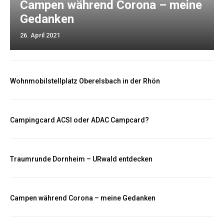
Campen während Corona – meine
Gedanken
26. April 2021
Wohnmobilstellplatz Oberelsbach in der Rhön
Campingcard ACSI oder ADAC Campcard?
Traumrunde Dornheim – URwald entdecken
Campen während Corona – meine Gedanken