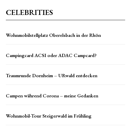
CELEBRITIES
Wohnmobilstellplatz Oberelsbach in der Rhön
Campingcard ACSI oder ADAC Campcard?
Traumrunde Dornheim – URwald entdecken
Campen während Corona – meine Gedanken
Wohnmobil-Tour Steigerwald im Frühling