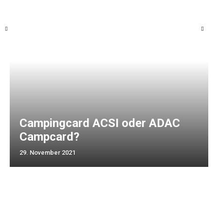
Campingcard ACSI oder ADAC
Campcard?
29. November 2021