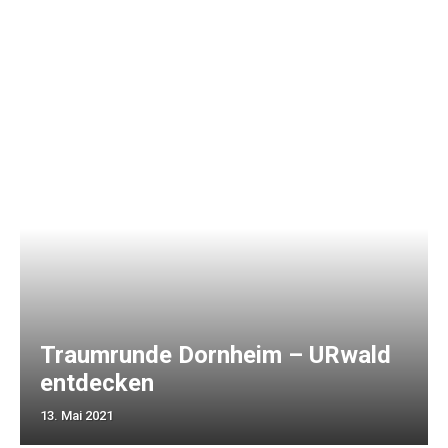
Traumrunde Dornheim – URwald
entdecken
13. Mai 2021