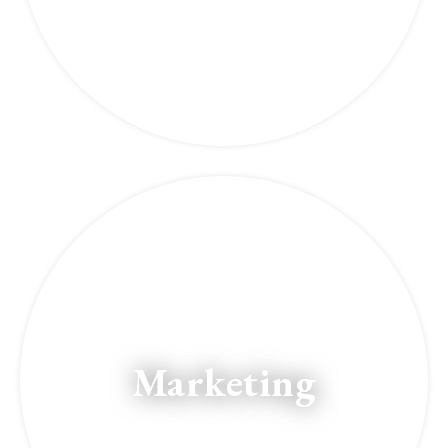
Marketing