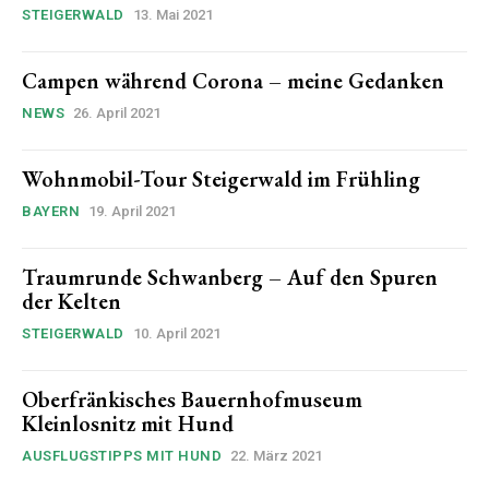
STEIGERWALD
13. Mai 2021
Campen während Corona – meine Gedanken
NEWS
26. April 2021
Wohnmobil-Tour Steigerwald im Frühling
BAYERN
19. April 2021
Traumrunde Schwanberg – Auf den Spuren
der Kelten
STEIGERWALD
10. April 2021
Oberfränkisches Bauernhofmuseum
Kleinlosnitz mit Hund
AUSFLUGSTIPPS MIT HUND
22. März 2021