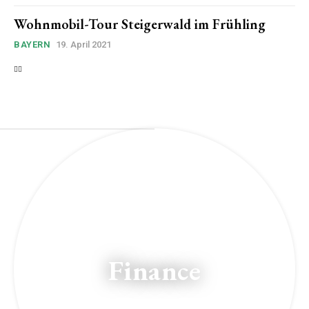
Wohnmobil-Tour Steigerwald im Frühling
BAYERN
19. April 2021
Finance