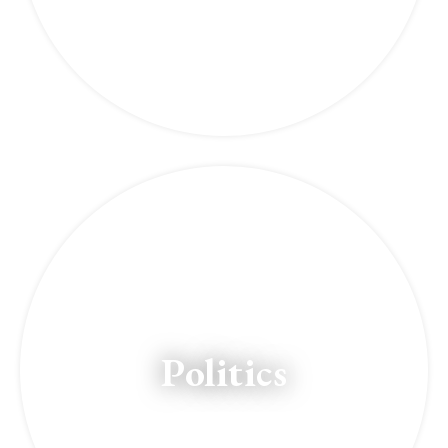
Politics