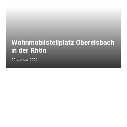
Wohnmobilstellplatz Oberelsbach
in der Rhön
20. Januar 2022