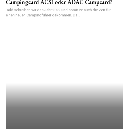
Campingcard ACSI oder ADAC Campcard?
Bald schreiben wir das Jahr 2022 und somit ist auch die Zeit für
einen neuen Campingführer gekommen. Da...