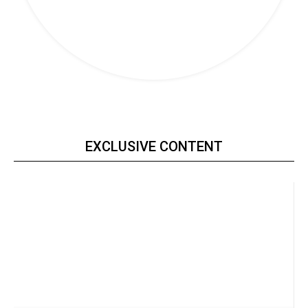
EXCLUSIVE CONTENT