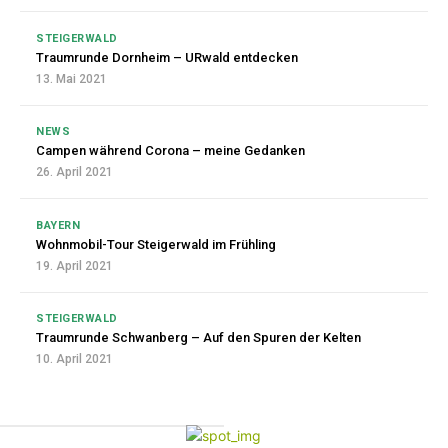
STEIGERWALD
Traumrunde Dornheim – URwald entdecken
13. Mai 2021
NEWS
Campen während Corona – meine Gedanken
26. April 2021
BAYERN
Wohnmobil-Tour Steigerwald im Frühling
19. April 2021
STEIGERWALD
Traumrunde Schwanberg – Auf den Spuren der Kelten
10. April 2021