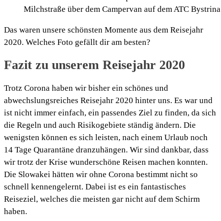
Milchstraße über dem Campervan auf dem ATC Bystrina 
Das waren unsere schönsten Momente aus dem Reisejahr
2020. Welches Foto gefällt dir am besten?
Fazit zu unserem Reisejahr 2020
Trotz Corona haben wir bisher ein schönes und
abwechslungsreiches Reisejahr 2020 hinter uns. Es war und
ist nicht immer einfach, ein passendes Ziel zu finden, da sich
die Regeln und auch Risikogebiete ständig ändern. Die
wenigsten können es sich leisten, nach einem Urlaub noch
14 Tage Quarantäne dranzuhängen. Wir sind dankbar, dass
wir trotz der Krise wunderschöne Reisen machen konnten.
Die Slowakei hätten wir ohne Corona bestimmt nicht so
schnell kennengelernt. Dabei ist es ein fantastisches
Reiseziel, welches die meisten gar nicht auf dem Schirm
haben.