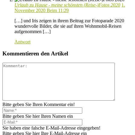
Urlaub zu Hause - meine schönsten (Reise-)Fotos 2020
1.
November 2020 Beim 11:29
[…] und Iris zeigen in ihrem Beitrag zur Fotoparade 2020
wundervolle Bilder, die sie auf ihren Wohnmobil-Reisen
aufgenommen […]
Antwort
Kommentieren den Artikel
Bitte geben Sie Ihren Kommentar ein!
Bitte geben Sie hier Ihren Namen ein
Sie haben eine falsche E-Mail-Adresse eingegeben!
Bitte geben Sie hier Ihre E-Mail-Adresse ein