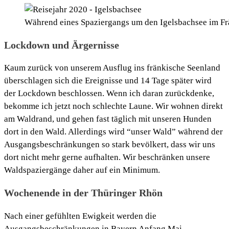
Während eines Spaziergangs um den Igelsbachsee im F
Lockdown und Ärgernisse
Kaum zurück von unserem Ausflug ins fränkische Seenland
überschlagen sich die Ereignisse und 14 Tage später wird
der Lockdown beschlossen. Wenn ich daran zurückdenke,
bekomme ich jetzt noch schlechte Laune. Wir wohnen direkt
am Waldrand, und gehen fast täglich mit unseren Hunden
dort in den Wald. Allerdings wird “unser Wald” während der
Ausgangsbeschränkungen so stark bevölkert, dass wir uns
dort nicht mehr gerne aufhalten. Wir beschränken unsere
Waldspaziergänge daher auf ein Minimum.
Wochenende in der Thüringer Rhön
Nach einer gefühlten Ewigkeit werden die
Ausgangsbeschränkungen in Bayern Anfang Mai