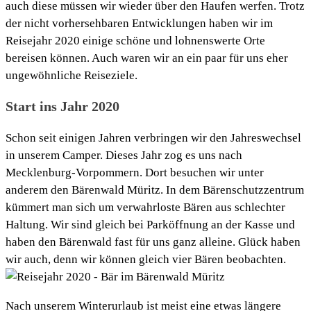
auch diese müssen wir wieder über den Haufen werfen. Trotz
der nicht vorhersehbaren Entwicklungen haben wir im
Reisejahr 2020 einige schöne und lohnenswerte Orte
bereisen können. Auch waren wir an ein paar für uns eher
ungewöhnliche Reiseziele.
Start ins Jahr 2020
Schon seit einigen Jahren verbringen wir den Jahreswechsel
in unserem Camper. Dieses Jahr zog es uns nach
Mecklenburg-Vorpommern. Dort besuchen wir unter
anderem den Bärenwald Müritz. In dem Bärenschutzzentrum
kümmert man sich um verwahrloste Bären aus schlechter
Haltung. Wir sind gleich bei Parköffnung an der Kasse und
haben den Bärenwald fast für uns ganz alleine. Glück haben
wir auch, denn wir können gleich vier Bären beobachten.
Nach unserem Winterurlaub ist meist eine etwas längere