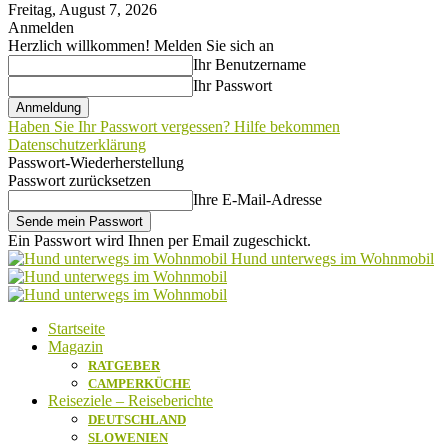
Freitag, August 7, 2026
Anmelden
Herzlich willkommen! Melden Sie sich an
Ihr Benutzername
Ihr Passwort
Haben Sie Ihr Passwort vergessen? Hilfe bekommen
Datenschutzerklärung
Passwort-Wiederherstellung
Passwort zurücksetzen
Ihre E-Mail-Adresse
Ein Passwort wird Ihnen per Email zugeschickt.
Hund unterwegs im Wohnmobil
Startseite
Magazin
RATGEBER
CAMPERKÜCHE
Reiseziele – Reiseberichte
DEUTSCHLAND
SLOWENIEN