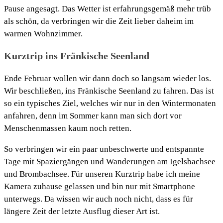
Pause angesagt. Das Wetter ist erfahrungsgemäß mehr trüb
als schön, da verbringen wir die Zeit lieber daheim im
warmen Wohnzimmer.
Kurztrip ins Fränkische Seenland
Ende Februar wollen wir dann doch so langsam wieder los.
Wir beschließen, ins Fränkische Seenland zu fahren. Das ist
so ein typisches Ziel, welches wir nur in den Wintermonaten
anfahren, denn im Sommer kann man sich dort vor
Menschenmassen kaum noch retten.
So verbringen wir ein paar unbeschwerte und entspannte
Tage mit Spaziergängen und Wanderungen am Igelsbachsee
und Brombachsee. Für unseren Kurztrip habe ich meine
Kamera zuhause gelassen und bin nur mit Smartphone
unterwegs. Da wissen wir auch noch nicht, dass es für
längere Zeit der letzte Ausflug dieser Art ist.