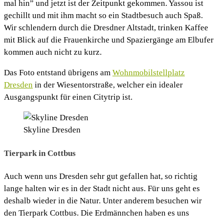
mal hin” und jetzt ist der Zeitpunkt gekommen. Yassou ist
gechillt und mit ihm macht so ein Stadtbesuch auch Spaß.
Wir schlendern durch die Dresdner Altstadt, trinken Kaffee
mit Blick auf die Frauenkirche und Spaziergänge am Elbufer
kommen auch nicht zu kurz.
Das Foto entstand übrigens am
Wohnmobilstellplatz
Dresden
in der Wiesentorstraße, welcher ein idealer
Ausgangspunkt für einen Citytrip ist.
Skyline Dresden
Tierpark in Cottbus
Auch wenn uns Dresden sehr gut gefallen hat, so richtig
lange halten wir es in der Stadt nicht aus. Für uns geht es
deshalb wieder in die Natur. Unter anderem besuchen wir
den Tierpark Cottbus. Die Erdmännchen haben es uns