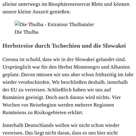
alleine unterwegs im Biosphärenreservat Rhön und können
unsere kleine Auszeit genießen.
Die Thulba
Herbstreise durch Tschechien und die Slowakei
Corona ist schuld, dass wir in der Slowakei gelandet sind.
Ursprünglich war für den Herbst Montenegro und Albanien
geplant. Davon müssen wir uns aber schon frühzeitig im Jahr
wieder verabschieden. Wir beschließen deshalb, innerhalb
der EU zu verreisen. Schließlich haben wir uns auf
Rumänien geeinigt. Doch auch daraus wird nichts. Vier
Wochen vor Reisebeginn werden mehrere Regionen
Rumäniens zu Risikogebieten erklärt.
Innerhalb Deutschlands wollen wir nicht schon wieder
verreisen. Das liegt nicht daran, dass es uns hier nicht