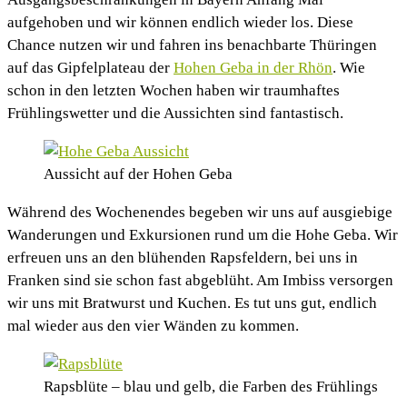
aufgehoben und wir können endlich wieder los. Diese
Chance nutzen wir und fahren ins benachbarte Thüringen
auf das Gipfelplateau der
Hohen Geba in der Rhön
. Wie
schon in den letzten Wochen haben wir traumhaftes
Frühlingswetter und die Aussichten sind fantastisch.
Aussicht auf der Hohen Geba
Während des Wochenendes begeben wir uns auf ausgiebige
Wanderungen und Exkursionen rund um die Hohe Geba. Wir
erfreuen uns an den blühenden Rapsfeldern, bei uns in
Franken sind sie schon fast abgeblüht. Am Imbiss versorgen
wir uns mit Bratwurst und Kuchen. Es tut uns gut, endlich
mal wieder aus den vier Wänden zu kommen.
Rapsblüte – blau und gelb, die Farben des Frühlings