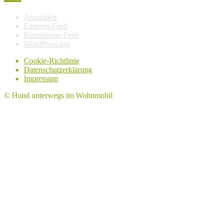
Anmelden
Eintrags-Feed
Kommentar-Feed
WordPress.org
Cookie-Richtlinie
Datenschutzerklärung
Impressum
© Hund unterwegs im Wohnmobil