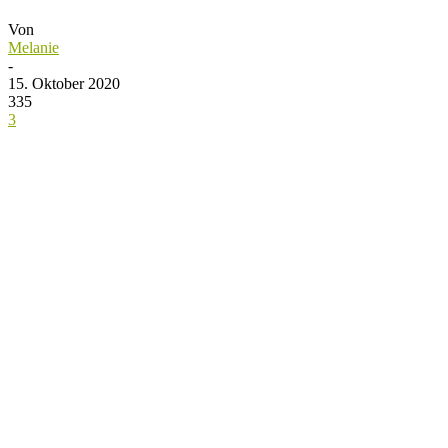
Von
Melanie
-
15. Oktober 2020
335
3