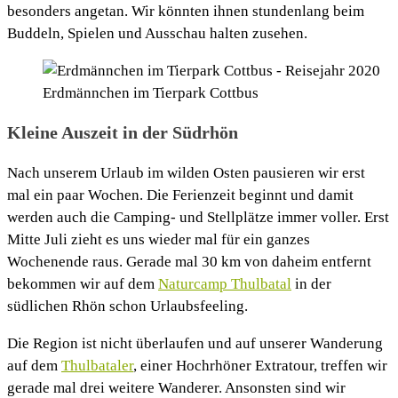
besonders angetan. Wir könnten ihnen stundenlang beim
Buddeln, Spielen und Ausschau halten zusehen.
Erdmännchen im Tierpark Cottbus
Kleine Auszeit in der Südrhön
Nach unserem Urlaub im wilden Osten pausieren wir erst
mal ein paar Wochen. Die Ferienzeit beginnt und damit
werden auch die Camping- und Stellplätze immer voller. Erst
Mitte Juli zieht es uns wieder mal für ein ganzes
Wochenende raus. Gerade mal 30 km von daheim entfernt
bekommen wir auf dem
Naturcamp Thulbatal
in der
südlichen Rhön schon Urlaubsfeeling.
Die Region ist nicht überlaufen und auf unserer Wanderung
auf dem
Thulbataler
, einer Hochrhöner Extratour, treffen wir
gerade mal drei weitere Wanderer. Ansonsten sind wir