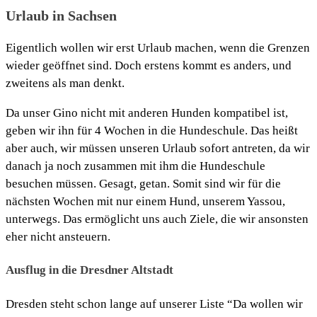
Urlaub in Sachsen
Eigentlich wollen wir erst Urlaub machen, wenn die Grenzen
wieder geöffnet sind. Doch erstens kommt es anders, und
zweitens als man denkt.
Da unser Gino nicht mit anderen Hunden kompatibel ist,
geben wir ihn für 4 Wochen in die Hundeschule. Das heißt
aber auch, wir müssen unseren Urlaub sofort antreten, da wir
danach ja noch zusammen mit ihm die Hundeschule
besuchen müssen. Gesagt, getan. Somit sind wir für die
nächsten Wochen mit nur einem Hund, unserem Yassou,
unterwegs. Das ermöglicht uns auch Ziele, die wir ansonsten
eher nicht ansteuern.
Ausflug in die Dresdner Altstadt
Dresden steht schon lange auf unserer Liste “Da wollen wir