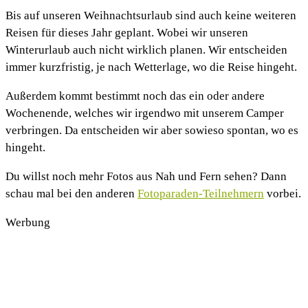
Bis auf unseren Weihnachtsurlaub sind auch keine weiteren
Reisen für dieses Jahr geplant. Wobei wir unseren
Winterurlaub auch nicht wirklich planen. Wir entscheiden
immer kurzfristig, je nach Wetterlage, wo die Reise hingeht.
Außerdem kommt bestimmt noch das ein oder andere
Wochenende, welches wir irgendwo mit unserem Camper
verbringen. Da entscheiden wir aber sowieso spontan, wo es
hingeht.
Du willst noch mehr Fotos aus Nah und Fern sehen? Dann
schau mal bei den anderen
Fotoparaden-Teilnehmern
vorbei.
Werbung