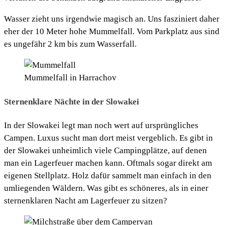
Wasser zieht uns irgendwie magisch an. Uns fasziniert daher
eher der 10 Meter hohe Mummelfall. Vom Parkplatz aus sind
es ungefähr 2 km bis zum Wasserfall.
Mummelfall in Harrachov
Sternenklare Nächte in der Slowakei
In der Slowakei legt man noch wert auf ursprüngliches
Campen. Luxus sucht man dort meist vergeblich. Es gibt in
der Slowakei unheimlich viele Campingplätze, auf denen
man ein Lagerfeuer machen kann. Oftmals sogar direkt am
eigenen Stellplatz. Holz dafür sammelt man einfach in den
umliegenden Wäldern. Was gibt es schöneres, als in einer
sternenklaren Nacht am Lagerfeuer zu sitzen?