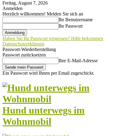
Freitag, August 7, 2026
Anmelden
Herzlich willkommen! Melden Sie sich an
Ihr Benutzername
Ihr Passwort
Haben Sie Ihr Passwort vergessen? Hilfe bekommen
Datenschutzerklärung
Passwort-Wiederherstellung
Passwort zurücksetzen
Ihre E-Mail-Adresse
Ein Passwort wird Ihnen per Email zugeschickt.
Hund unterwegs im
Wohnmobil