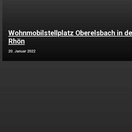
Wohnmobilstellplatz Oberelsbach in de
Rhön
20. Januar 2022