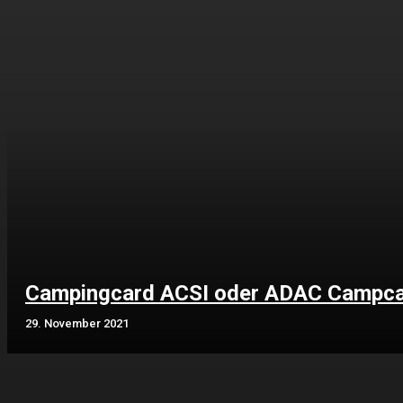
Campingcard ACSI oder ADAC Campc
29. November 2021