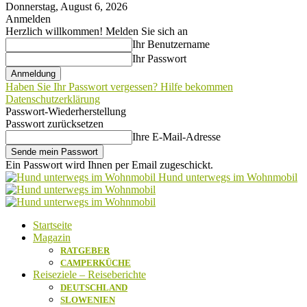
Donnerstag, August 6, 2026
Anmelden
Herzlich willkommen! Melden Sie sich an
Ihr Benutzername
Ihr Passwort
Haben Sie Ihr Passwort vergessen? Hilfe bekommen
Datenschutzerklärung
Passwort-Wiederherstellung
Passwort zurücksetzen
Ihre E-Mail-Adresse
Ein Passwort wird Ihnen per Email zugeschickt.
Hund unterwegs im Wohnmobil
Startseite
Magazin
RATGEBER
CAMPERKÜCHE
Reiseziele – Reiseberichte
DEUTSCHLAND
SLOWENIEN