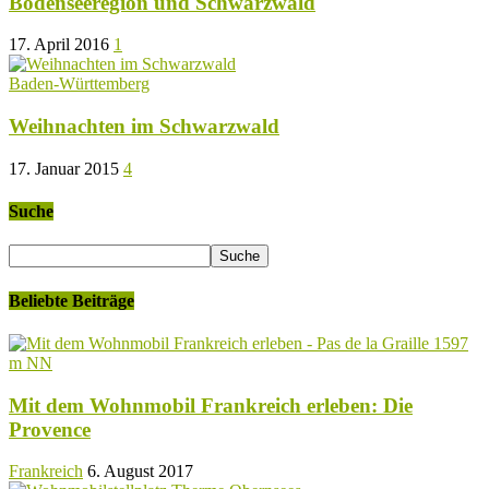
Bodenseeregion und Schwarzwald
17. April 2016
1
Baden-Württemberg
Weihnachten im Schwarzwald
17. Januar 2015
4
Suche
Beliebte Beiträge
Mit dem Wohnmobil Frankreich erleben: Die
Provence
Frankreich
6. August 2017