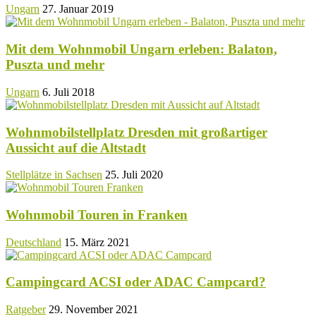
Ungarn
27. Januar 2019
Mit dem Wohnmobil Ungarn erleben: Balaton,
Puszta und mehr
Ungarn
6. Juli 2018
Wohnmobilstellplatz Dresden mit großartiger
Aussicht auf die Altstadt
Stellplätze in Sachsen
25. Juli 2020
Wohnmobil Touren in Franken
Deutschland
15. März 2021
Campingcard ACSI oder ADAC Campcard?
Ratgeber
29. November 2021