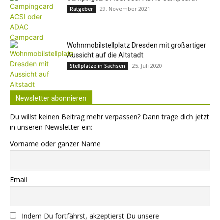
29. November 2021
Ratgeber
Wohnmobilstellplatz Dresden mit großartiger
Aussicht auf die Altstadt
25. Juli 2020
Stellplätze in Sachsen
Newsletter abonnieren
Du willst keinen Beitrag mehr verpassen? Dann trage dich jetzt
in unseren Newsletter ein:
Vorname oder ganzer Name
Email
Indem Du fortfährst, akzeptierst Du unsere