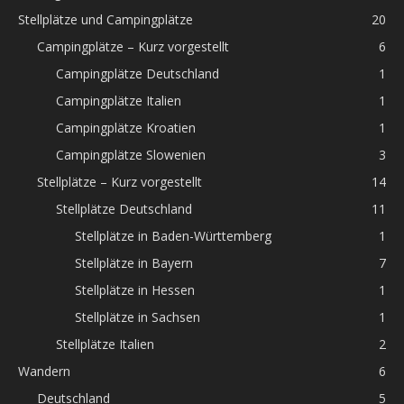
Stellplätze und Campingplätze
20
Campingplätze – Kurz vorgestellt
6
Campingplätze Deutschland
1
Campingplätze Italien
1
Campingplätze Kroatien
1
Campingplätze Slowenien
3
Stellplätze – Kurz vorgestellt
14
Stellplätze Deutschland
11
Stellplätze in Baden-Württemberg
1
Stellplätze in Bayern
7
Stellplätze in Hessen
1
Stellplätze in Sachsen
1
Stellplätze Italien
2
Wandern
6
Deutschland
5