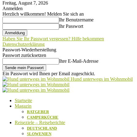
Freitag, August 7, 2026
Anmelden
Herzlich willkommen! Melden Sie sich an
Ihr Benutzername
Ihr Passwort
Haben Sie Ihr Passwort vergessen? Hilfe bekommen
Datenschutzerklärung
Passwort-Wiederherstellung
Passwort zurücksetzen
Ihre E-Mail-Adresse
Ein Passwort wird Ihnen per Email zugeschickt.
Hund unterwegs im Wohnmobil
Startseite
Magazin
RATGEBER
CAMPERKÜCHE
Reiseziele – Reiseberichte
DEUTSCHLAND
SLOWENIEN