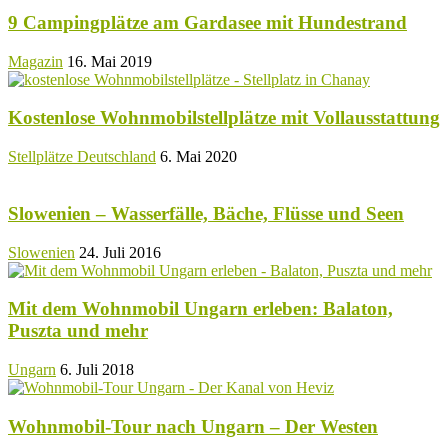
9 Campingplätze am Gardasee mit Hundestrand
Magazin
16. Mai 2019
Kostenlose Wohnmobilstellplätze mit Vollausstattung
Stellplätze Deutschland
6. Mai 2020
Slowenien – Wasserfälle, Bäche, Flüsse und Seen
Slowenien
24. Juli 2016
Mit dem Wohnmobil Ungarn erleben: Balaton,
Puszta und mehr
Ungarn
6. Juli 2018
Wohnmobil-Tour nach Ungarn – Der Westen