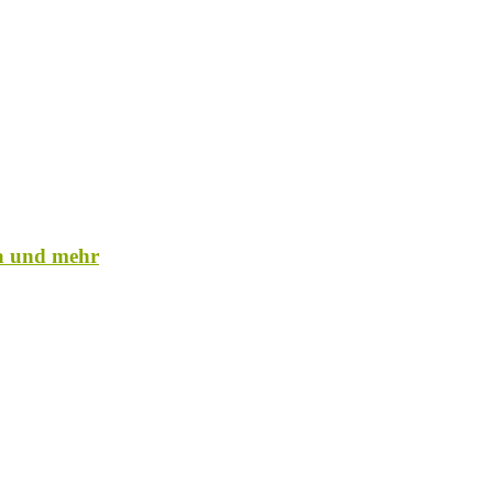
a und mehr