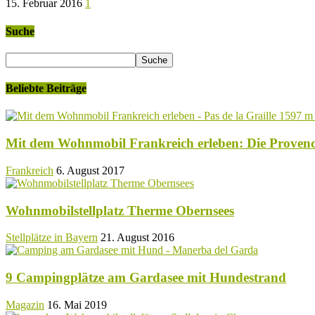
15. Februar 2016
1
Suche
Beliebte Beiträge
Mit dem Wohnmobil Frankreich erleben: Die Proven
Frankreich
6. August 2017
Wohnmobilstellplatz Therme Obernsees
Stellplätze in Bayern
21. August 2016
9 Campingplätze am Gardasee mit Hundestrand
Magazin
16. Mai 2019