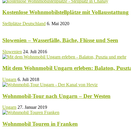
Kostenlose Wohnmobilstellplätze mit Vollausstattung
Stellplätze Deutschland
6. Mai 2020
Slowenien – Wasserfälle, Bäche, Flüsse und Seen
Slowenien
24. Juli 2016
Mit dem Wohnmobil Ungarn erleben: Balaton, Puszt
Ungarn
6. Juli 2018
Wohnmobil-Tour nach Ungarn – Der Westen
Ungarn
27. Januar 2019
Wohnmobil Touren in Franken