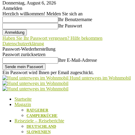
Donnerstag, August 6, 2026
Anmelden
Herzlich willkommen! Melden Sie sich an
Ihr Benutzername
Ihr Passwort
Haben Sie Ihr Passwort vergessen? Hilfe bekommen
Datenschutzerklärung
Passwort-Wiederherstellung
Passwort zurücksetzen
Ihre E-Mail-Adresse
Ein Passwort wird Ihnen per Email zugeschickt.
Hund unterwegs im Wohnmobil
Startseite
Magazin
RATGEBER
CAMPERKÜCHE
Reiseziele – Reiseberichte
DEUTSCHLAND
SLOWENIEN