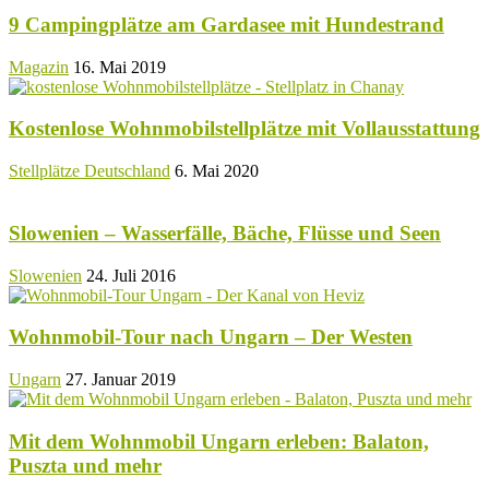
9 Campingplätze am Gardasee mit Hundestrand
Magazin
16. Mai 2019
Kostenlose Wohnmobilstellplätze mit Vollausstattung
Stellplätze Deutschland
6. Mai 2020
Slowenien – Wasserfälle, Bäche, Flüsse und Seen
Slowenien
24. Juli 2016
Wohnmobil-Tour nach Ungarn – Der Westen
Ungarn
27. Januar 2019
Mit dem Wohnmobil Ungarn erleben: Balaton,
Puszta und mehr