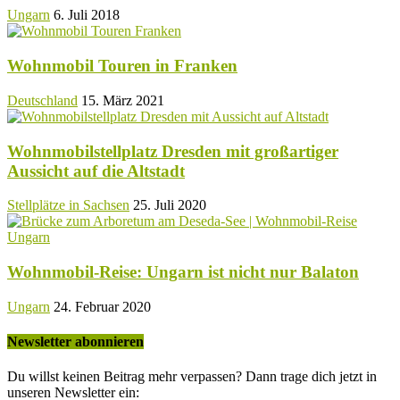
Ungarn
6. Juli 2018
Wohnmobil Touren in Franken
Deutschland
15. März 2021
Wohnmobilstellplatz Dresden mit großartiger
Aussicht auf die Altstadt
Stellplätze in Sachsen
25. Juli 2020
Wohnmobil-Reise: Ungarn ist nicht nur Balaton
Ungarn
24. Februar 2020
Newsletter abonnieren
Du willst keinen Beitrag mehr verpassen? Dann trage dich jetzt in
unseren Newsletter ein: