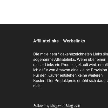
Affiliatelinks – Werbelinks
Die mit einem * gekennzeichneten Links si
sogenannte Affiliatelinks. Wenn über einen
dieser Links ein Produkt gekauft wird, erhal
ich dafür von Amazon eine kleine Provision.
Für den Käufer entstehen keine weiteren
Kosten. Der Produktpreis erhöht sich dadur
nicht.
Follow my blog with Bloglovin