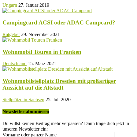
Ungarn
27. Januar 2019
Campingcard ACSI oder ADAC Campcard?
Ratgeber
29. November 2021
Wohnmobil Touren in Franken
Deutschland
15. März 2021
Wohnmobilstellplatz Dresden mit großartiger
Aussicht auf die Altstadt
Stellplätze in Sachsen
25. Juli 2020
Newsletter abonnieren
Du willst keinen Beitrag mehr verpassen? Dann trage dich jetzt in
unseren Newsletter ein:
Vorname oder ganzer Name