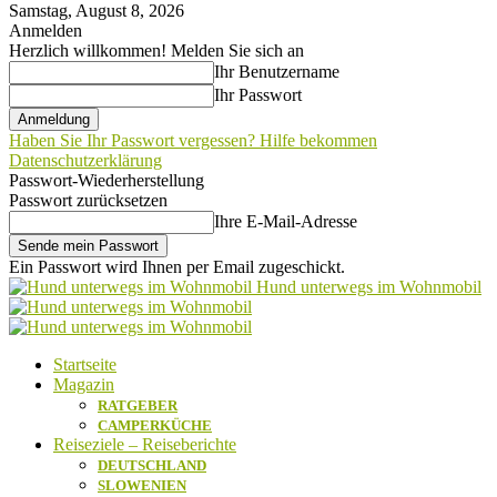
Samstag, August 8, 2026
Anmelden
Herzlich willkommen! Melden Sie sich an
Ihr Benutzername
Ihr Passwort
Haben Sie Ihr Passwort vergessen? Hilfe bekommen
Datenschutzerklärung
Passwort-Wiederherstellung
Passwort zurücksetzen
Ihre E-Mail-Adresse
Ein Passwort wird Ihnen per Email zugeschickt.
Hund unterwegs im Wohnmobil
Startseite
Magazin
RATGEBER
CAMPERKÜCHE
Reiseziele – Reiseberichte
DEUTSCHLAND
SLOWENIEN