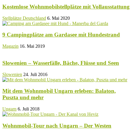
Kostenlose Wohnmobilstellplätze mit Vollausstattung
Stellplätze Deutschland
6. Mai 2020
9 Campingplätze am Gardasee mit Hundestrand
Magazin
16. Mai 2019
Slowenien – Wasserfälle, Bäche, Flüsse und Seen
Slowenien
24. Juli 2016
Mit dem Wohnmobil Ungarn erleben: Balaton,
Puszta und mehr
Ungarn
6. Juli 2018
Wohnmobil-Tour nach Ungarn – Der Westen