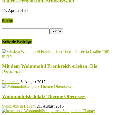
Bodenseeregion und Schwarzwald
17. April 2016
1
Suche
Beliebte Beiträge
Mit dem Wohnmobil Frankreich erleben: Die
Provence
Frankreich
6. August 2017
Wohnmobilstellplatz Therme Obernsees
Stellplätze in Bayern
21. August 2016