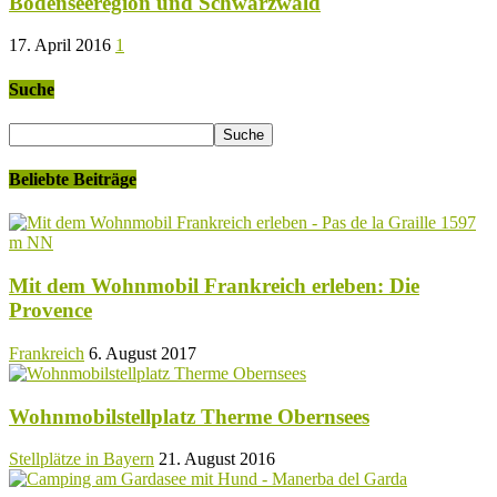
Bodenseeregion und Schwarzwald
17. April 2016
1
Suche
Beliebte Beiträge
Mit dem Wohnmobil Frankreich erleben: Die
Provence
Frankreich
6. August 2017
Wohnmobilstellplatz Therme Obernsees
Stellplätze in Bayern
21. August 2016