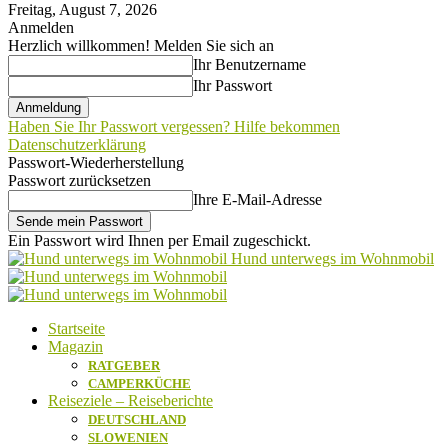
Freitag, August 7, 2026
Anmelden
Herzlich willkommen! Melden Sie sich an
Ihr Benutzername
Ihr Passwort
Haben Sie Ihr Passwort vergessen? Hilfe bekommen
Datenschutzerklärung
Passwort-Wiederherstellung
Passwort zurücksetzen
Ihre E-Mail-Adresse
Ein Passwort wird Ihnen per Email zugeschickt.
Hund unterwegs im Wohnmobil
Startseite
Magazin
RATGEBER
CAMPERKÜCHE
Reiseziele – Reiseberichte
DEUTSCHLAND
SLOWENIEN