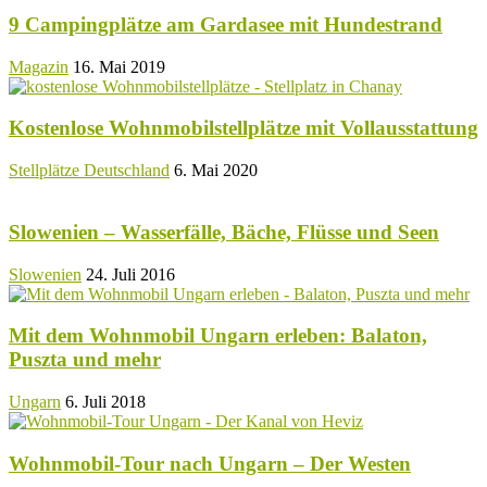
9 Campingplätze am Gardasee mit Hundestrand
Magazin
16. Mai 2019
Kostenlose Wohnmobilstellplätze mit Vollausstattung
Stellplätze Deutschland
6. Mai 2020
Slowenien – Wasserfälle, Bäche, Flüsse und Seen
Slowenien
24. Juli 2016
Mit dem Wohnmobil Ungarn erleben: Balaton,
Puszta und mehr
Ungarn
6. Juli 2018
Wohnmobil-Tour nach Ungarn – Der Westen