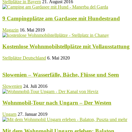
Stellplätze in Bayern
21. August 2016
9 Campingplätze am Gardasee mit Hundestrand
Magazin
16. Mai 2019
Kostenlose Wohnmobilstellplätze mit Vollausstattung
Stellplätze Deutschland
6. Mai 2020
Slowenien – Wasserfälle, Bäche, Flüsse und Seen
Slowenien
24. Juli 2016
Wohnmobil-Tour nach Ungarn – Der Westen
Ungarn
27. Januar 2019
Mit dem Wohnmobil Ungarn erleben: Balaton,