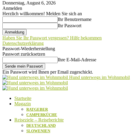
Donnerstag, August 6, 2026
Anmelden
Herzlich willkommen! Melden Sie sich an
Ihr Benutzername
Ihr Passwort
Haben Sie Ihr Passwort vergessen? Hilfe bekommen
Datenschutzerklärung
Passwort-Wiederherstellung
Passwort zurücksetzen
Ihre E-Mail-Adresse
Ein Passwort wird Ihnen per Email zugeschickt.
Hund unterwegs im Wohnmobil
Startseite
Magazin
RATGEBER
CAMPERKÜCHE
Reiseziele – Reiseberichte
DEUTSCHLAND
SLOWENIEN