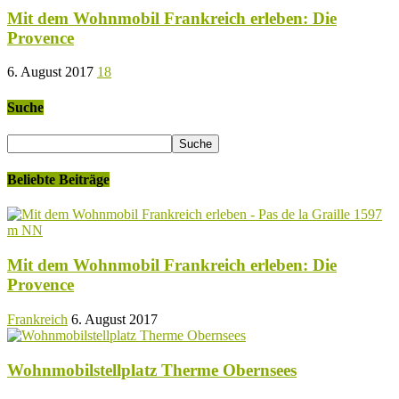
Mit dem Wohnmobil Frankreich erleben: Die
Provence
6. August 2017
18
Suche
Beliebte Beiträge
Mit dem Wohnmobil Frankreich erleben: Die
Provence
Frankreich
6. August 2017
Wohnmobilstellplatz Therme Obernsees