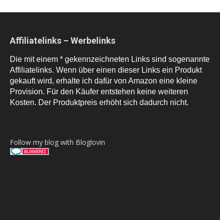
Affiliatelinks – Werbelinks
Die mit einem * gekennzeichneten Links sind sogenannte
Affiliatelinks. Wenn über einen dieser Links ein Produkt
gekauft wird, erhalte ich dafür von Amazon eine kleine
Provision. Für den Käufer entstehen keine weiteren
Kosten. Der Produktpreis erhöht sich dadurch nicht.
Follow my blog with Bloglovin