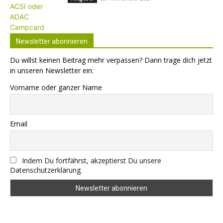
Newsletter abonnieren
Du willst keinen Beitrag mehr verpassen? Dann trage dich jetzt
in unseren Newsletter ein:
Vorname oder ganzer Name
Email
Indem Du fortfährst, akzeptierst Du unsere
Datenschutzerklärung.