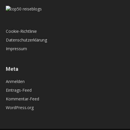
Cookie-Richtlinie
Datenschutzerklärung
Impressum
Meta
Anmelden
Eintrags-Feed
Kommentar-Feed
WordPress.org