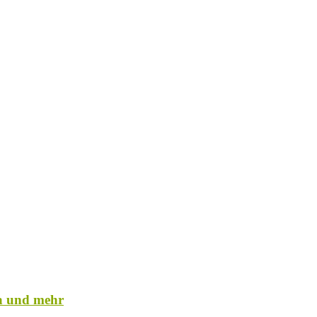
a und mehr