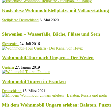
Kostenlose Wohnmobilstellplätze mit Vollausstattung
Stellplätze Deutschland
6. Mai 2020
Slowenien – Wasserfälle, Bäche, Flüsse und Seen
Slowenien
24. Juli 2016
Wohnmobil-Tour nach Ungarn – Der Westen
Ungarn
27. Januar 2019
Wohnmobil Touren in Franken
Deutschland
15. März 2021
Mit dem Wohnmobil Ungarn erleben: Balaton, Puszt