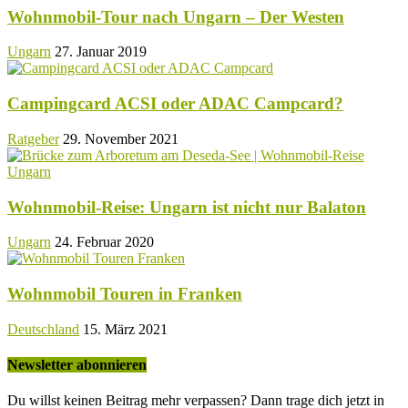
Wohnmobil-Tour nach Ungarn – Der Westen
Ungarn
27. Januar 2019
Campingcard ACSI oder ADAC Campcard?
Ratgeber
29. November 2021
Wohnmobil-Reise: Ungarn ist nicht nur Balaton
Ungarn
24. Februar 2020
Wohnmobil Touren in Franken
Deutschland
15. März 2021
Newsletter abonnieren
Du willst keinen Beitrag mehr verpassen? Dann trage dich jetzt in