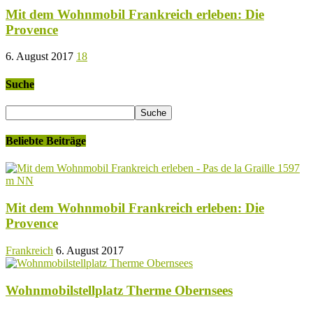
Mit dem Wohnmobil Frankreich erleben: Die
Provence
6. August 2017
18
Suche
Beliebte Beiträge
Mit dem Wohnmobil Frankreich erleben: Die
Provence
Frankreich
6. August 2017
Wohnmobilstellplatz Therme Obernsees