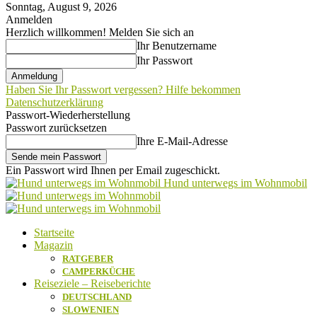
Sonntag, August 9, 2026
Anmelden
Herzlich willkommen! Melden Sie sich an
Ihr Benutzername
Ihr Passwort
Haben Sie Ihr Passwort vergessen? Hilfe bekommen
Datenschutzerklärung
Passwort-Wiederherstellung
Passwort zurücksetzen
Ihre E-Mail-Adresse
Ein Passwort wird Ihnen per Email zugeschickt.
Hund unterwegs im Wohnmobil
Startseite
Magazin
RATGEBER
CAMPERKÜCHE
Reiseziele – Reiseberichte
DEUTSCHLAND
SLOWENIEN