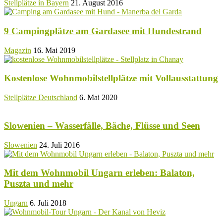
Stellplätze in Bayern
21. August 2016
9 Campingplätze am Gardasee mit Hundestrand
Magazin
16. Mai 2019
Kostenlose Wohnmobilstellplätze mit Vollausstattung
Stellplätze Deutschland
6. Mai 2020
Slowenien – Wasserfälle, Bäche, Flüsse und Seen
Slowenien
24. Juli 2016
Mit dem Wohnmobil Ungarn erleben: Balaton,
Puszta und mehr
Ungarn
6. Juli 2018