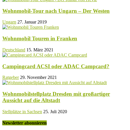
Wohnmobil-Tour nach Ungarn – Der Westen
Ungarn
27. Januar 2019
Wohnmobil Touren in Franken
Deutschland
15. März 2021
Campingcard ACSI oder ADAC Campcard?
Ratgeber
29. November 2021
Wohnmobilstellplatz Dresden mit großartiger
Aussicht auf die Altstadt
Stellplätze in Sachsen
25. Juli 2020
Newsletter abonnieren