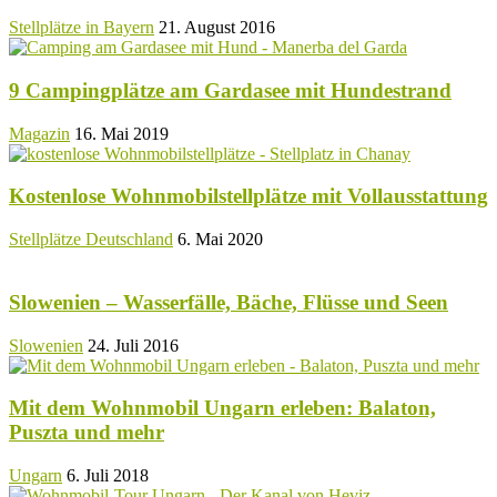
Stellplätze in Bayern
21. August 2016
9 Campingplätze am Gardasee mit Hundestrand
Magazin
16. Mai 2019
Kostenlose Wohnmobilstellplätze mit Vollausstattung
Stellplätze Deutschland
6. Mai 2020
Slowenien – Wasserfälle, Bäche, Flüsse und Seen
Slowenien
24. Juli 2016
Mit dem Wohnmobil Ungarn erleben: Balaton,
Puszta und mehr
Ungarn
6. Juli 2018