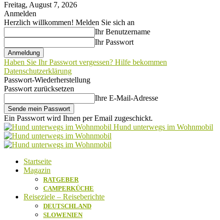
Freitag, August 7, 2026
Anmelden
Herzlich willkommen! Melden Sie sich an
Ihr Benutzername
Ihr Passwort
Haben Sie Ihr Passwort vergessen? Hilfe bekommen
Datenschutzerklärung
Passwort-Wiederherstellung
Passwort zurücksetzen
Ihre E-Mail-Adresse
Ein Passwort wird Ihnen per Email zugeschickt.
Hund unterwegs im Wohnmobil
Startseite
Magazin
RATGEBER
CAMPERKÜCHE
Reiseziele – Reiseberichte
DEUTSCHLAND
SLOWENIEN