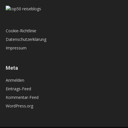
Cookie-Richtlinie
Datenschutzerklärung
Impressum
Meta
Anmelden
Eintrags-Feed
Kommentar-Feed
WordPress.org