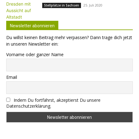
25. Juli 2020
Stellplätze in Sachsen
Newsletter abonnieren
Du willst keinen Beitrag mehr verpassen? Dann trage dich jetzt
in unseren Newsletter ein:
Vorname oder ganzer Name
Email
Indem Du fortfährst, akzeptierst Du unsere
Datenschutzerklärung.