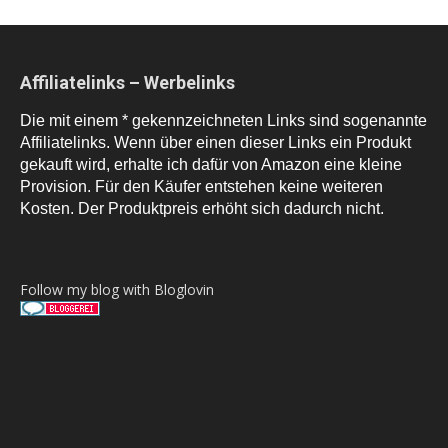
Affiliatelinks – Werbelinks
Die mit einem * gekennzeichneten Links sind sogenannte
Affiliatelinks. Wenn über einen dieser Links ein Produkt
gekauft wird, erhalte ich dafür von Amazon eine kleine
Provision. Für den Käufer entstehen keine weiteren
Kosten. Der Produktpreis erhöht sich dadurch nicht.
Follow my blog with Bloglovin