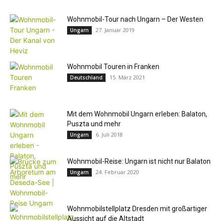
Wohnmobil-Tour nach Ungarn – Der Westen
27. Januar 2019
Ungarn
Wohnmobil Touren in Franken
15. März 2021
Deutschland
Mit dem Wohnmobil Ungarn erleben: Balaton,
Puszta und mehr
6. Juli 2018
Ungarn
Wohnmobil-Reise: Ungarn ist nicht nur Balaton
24. Februar 2020
Ungarn
Wohnmobilstellplatz Dresden mit großartiger
Aussicht auf die Altstadt