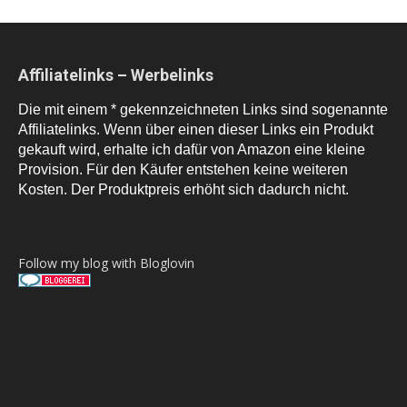
Affiliatelinks – Werbelinks
Die mit einem * gekennzeichneten Links sind sogenannte
Affiliatelinks. Wenn über einen dieser Links ein Produkt
gekauft wird, erhalte ich dafür von Amazon eine kleine
Provision. Für den Käufer entstehen keine weiteren
Kosten. Der Produktpreis erhöht sich dadurch nicht.
Follow my blog with Bloglovin