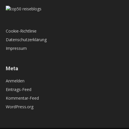
Cookie-Richtlinie
Datenschutzerklärung
Impressum
Meta
Anmelden
Eintrags-Feed
Kommentar-Feed
WordPress.org