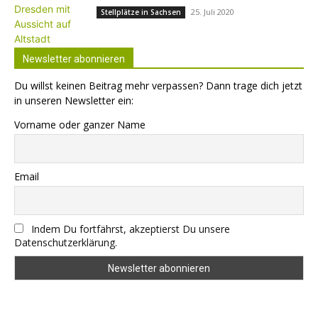
25. Juli 2020
Stellplätze in Sachsen
Newsletter abonnieren
Du willst keinen Beitrag mehr verpassen? Dann trage dich jetzt
in unseren Newsletter ein:
Vorname oder ganzer Name
Email
Indem Du fortfährst, akzeptierst Du unsere
Datenschutzerklärung.