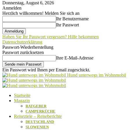
Donnerstag, August 6, 2026
Anmelden
Herzlich willkommen! Melden Sie sich an
Ihr Benutzername
Ihr Passwort
Haben Sie Ihr Passwort vergessen? Hilfe bekommen
Datenschutzerklärung
Passwort-Wiederherstellung
Passwort zurücksetzen
Ihre E-Mail-Adresse
Ein Passwort wird Ihnen per Email zugeschickt.
Hund unterwegs im Wohnmobil
Startseite
Magazin
RATGEBER
CAMPERKÜCHE
Reiseziele – Reiseberichte
DEUTSCHLAND
SLOWENIEN