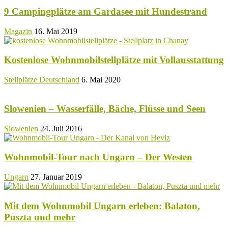
9 Campingplätze am Gardasee mit Hundestrand
Magazin
16. Mai 2019
Kostenlose Wohnmobilstellplätze mit Vollausstattung
Stellplätze Deutschland
6. Mai 2020
Slowenien – Wasserfälle, Bäche, Flüsse und Seen
Slowenien
24. Juli 2016
Wohnmobil-Tour nach Ungarn – Der Westen
Ungarn
27. Januar 2019
Mit dem Wohnmobil Ungarn erleben: Balaton,
Puszta und mehr