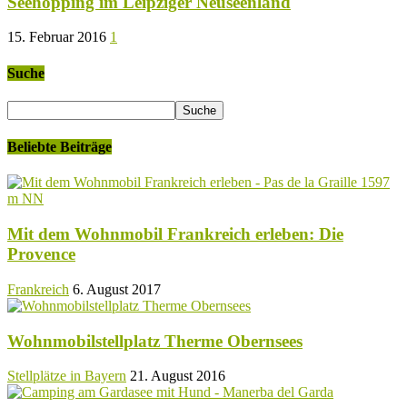
Seehopping im Leipziger Neuseenland
15. Februar 2016
1
Suche
Beliebte Beiträge
Mit dem Wohnmobil Frankreich erleben: Die
Provence
Frankreich
6. August 2017
Wohnmobilstellplatz Therme Obernsees
Stellplätze in Bayern
21. August 2016