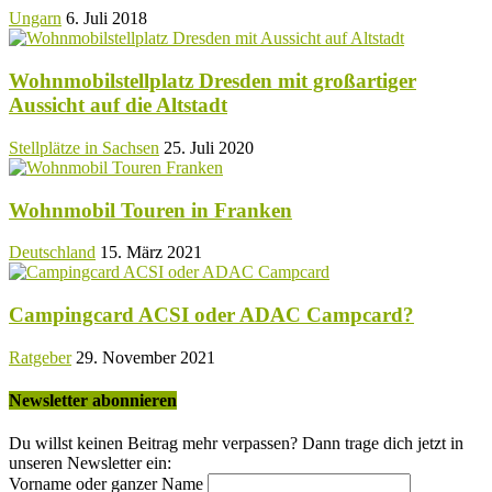
Ungarn
6. Juli 2018
Wohnmobilstellplatz Dresden mit großartiger
Aussicht auf die Altstadt
Stellplätze in Sachsen
25. Juli 2020
Wohnmobil Touren in Franken
Deutschland
15. März 2021
Campingcard ACSI oder ADAC Campcard?
Ratgeber
29. November 2021
Newsletter abonnieren
Du willst keinen Beitrag mehr verpassen? Dann trage dich jetzt in
unseren Newsletter ein:
Vorname oder ganzer Name