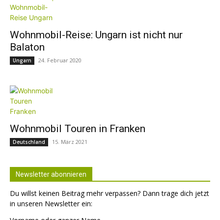
Wohnmobil-Reise: Ungarn ist nicht nur
Balaton
24. Februar 2020
Ungarn
Wohnmobil Touren in Franken
15. März 2021
Deutschland
Newsletter abonnieren
Du willst keinen Beitrag mehr verpassen? Dann trage dich jetzt
in unseren Newsletter ein: