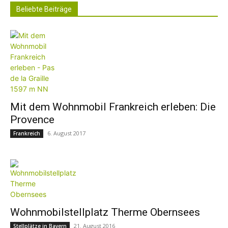
Beliebte Beiträge
Mit dem Wohnmobil Frankreich erleben: Die
Provence
6. August 2017
Frankreich
Wohnmobilstellplatz Therme Obernsees
21. August 2016
Stellplätze in Bayern