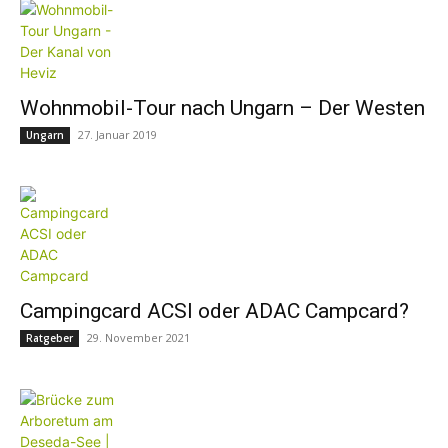
Wohnmobil-Tour nach Ungarn – Der Westen
27. Januar 2019
Ungarn
Campingcard ACSI oder ADAC Campcard?
29. November 2021
Ratgeber