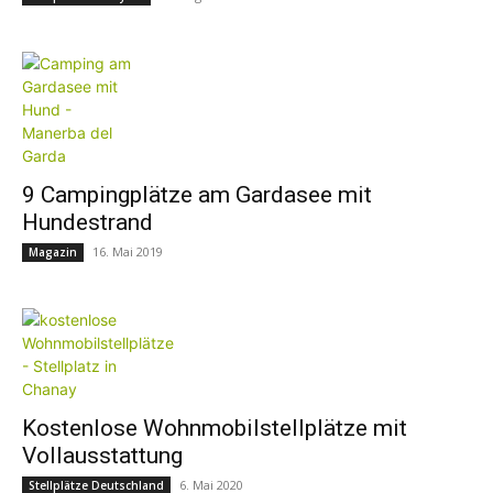
9 Campingplätze am Gardasee mit
Hundestrand
16. Mai 2019
Magazin
Kostenlose Wohnmobilstellplätze mit
Vollausstattung
6. Mai 2020
Stellplätze Deutschland