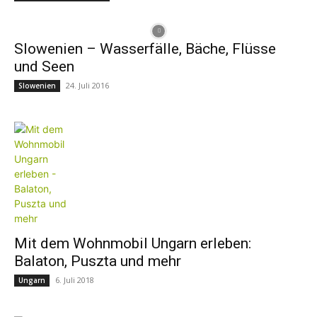
Slowenien – Wasserfälle, Bäche, Flüsse
und Seen
24. Juli 2016
Slowenien
Mit dem Wohnmobil Ungarn erleben:
Balaton, Puszta und mehr
6. Juli 2018
Ungarn