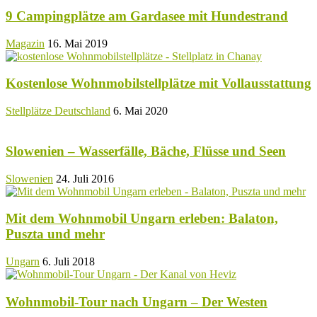
9 Campingplätze am Gardasee mit Hundestrand
Magazin
16. Mai 2019
Kostenlose Wohnmobilstellplätze mit Vollausstattung
Stellplätze Deutschland
6. Mai 2020
Slowenien – Wasserfälle, Bäche, Flüsse und Seen
Slowenien
24. Juli 2016
Mit dem Wohnmobil Ungarn erleben: Balaton,
Puszta und mehr
Ungarn
6. Juli 2018
Wohnmobil-Tour nach Ungarn – Der Westen