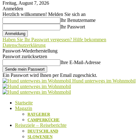
Freitag, August 7, 2026
Anmelden
Herzlich willkommen! Melden Sie sich an
Ihr Benutzername
Ihr Passwort
Haben Sie Ihr Passwort vergessen? Hilfe bekommen
Datenschutzerklärung
Passwort-Wiederherstellung
Passwort zurücksetzen
Ihre E-Mail-Adresse
Ein Passwort wird Ihnen per Email zugeschickt.
Hund unterwegs im Wohnmobil
Startseite
Magazin
RATGEBER
CAMPERKÜCHE
Reiseziele – Reiseberichte
DEUTSCHLAND
SLOWENIEN