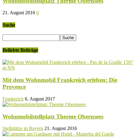
Wohnmobilstellplatz Therme Obernsees
21. August 2016
0
Suche
Beliebte Beiträge
Mit dem Wohnmobil Frankreich erleben: Die
Provence
Frankreich
6. August 2017
Wohnmobilstellplatz Therme Obernsees
Stellplätze in Bayern
21. August 2016