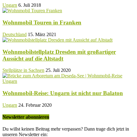
Ungarn
6. Juli 2018
Wohnmobil Touren in Franken
Deutschland
15. März 2021
Wohnmobilstellplatz Dresden mit großartiger
Aussicht auf die Altstadt
Stellplätze in Sachsen
25. Juli 2020
Wohnmobil-Reise: Ungarn ist nicht nur Balaton
Ungarn
24. Februar 2020
Newsletter abonnieren
Du willst keinen Beitrag mehr verpassen? Dann trage dich jetzt in
unseren Newsletter ein: