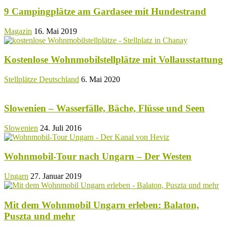
9 Campingplätze am Gardasee mit Hundestrand
Magazin
16. Mai 2019
Kostenlose Wohnmobilstellplätze mit Vollausstattung
Stellplätze Deutschland
6. Mai 2020
Slowenien – Wasserfälle, Bäche, Flüsse und Seen
Slowenien
24. Juli 2016
Wohnmobil-Tour nach Ungarn – Der Westen
Ungarn
27. Januar 2019
Mit dem Wohnmobil Ungarn erleben: Balaton,
Puszta und mehr