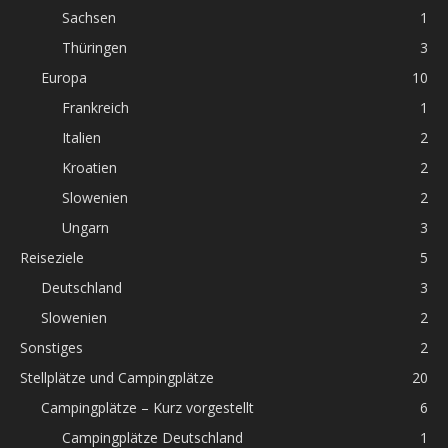
Sachsen
1
Thüringen
3
Europa
10
Frankreich
1
Italien
2
Kroatien
2
Slowenien
2
Ungarn
3
Reiseziele
5
Deutschland
3
Slowenien
2
Sonstiges
2
Stellplätze und Campingplätze
20
Campingplätze – Kurz vorgestellt
6
Campingplätze Deutschland
1