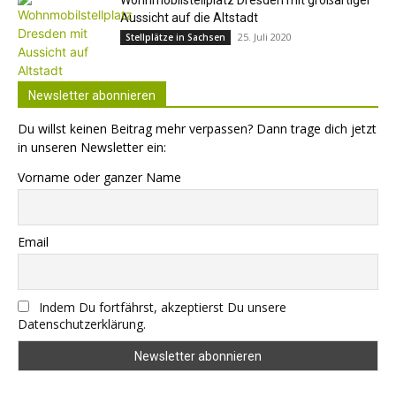
Wohnmobilstellplatz Dresden mit großartiger
Aussicht auf die Altstadt
25. Juli 2020
Stellplätze in Sachsen
Newsletter abonnieren
Du willst keinen Beitrag mehr verpassen? Dann trage dich jetzt
in unseren Newsletter ein:
Vorname oder ganzer Name
Email
Indem Du fortfährst, akzeptierst Du unsere
Datenschutzerklärung.