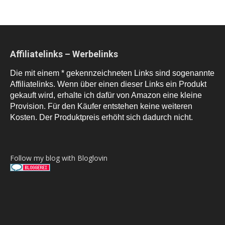
Affiliatelinks – Werbelinks
Die mit einem * gekennzeichneten Links sind sogenannte
Affiliatelinks. Wenn über einen dieser Links ein Produkt
gekauft wird, erhalte ich dafür von Amazon eine kleine
Provision. Für den Käufer entstehen keine weiteren
Kosten. Der Produktpreis erhöht sich dadurch nicht.
Follow my blog with Bloglovin