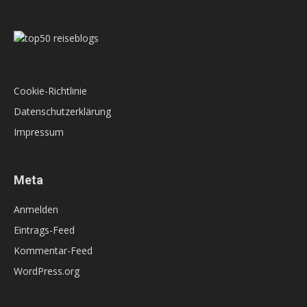
Cookie-Richtlinie
Datenschutzerklärung
Impressum
Meta
Anmelden
Eintrags-Feed
Kommentar-Feed
WordPress.org