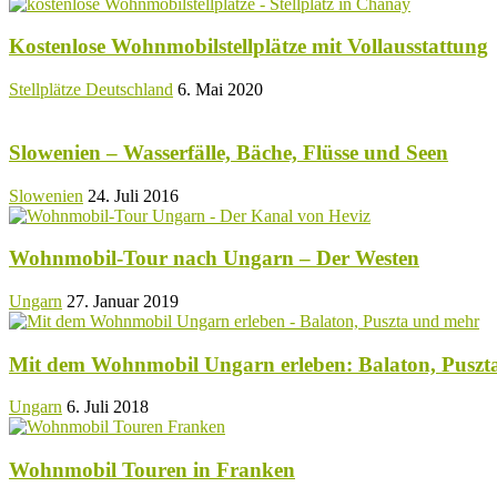
Kostenlose Wohnmobilstellplätze mit Vollausstattung
Stellplätze Deutschland
6. Mai 2020
Slowenien – Wasserfälle, Bäche, Flüsse und Seen
Slowenien
24. Juli 2016
Wohnmobil-Tour nach Ungarn – Der Westen
Ungarn
27. Januar 2019
Mit dem Wohnmobil Ungarn erleben: Balaton, Puszt
Ungarn
6. Juli 2018
Wohnmobil Touren in Franken