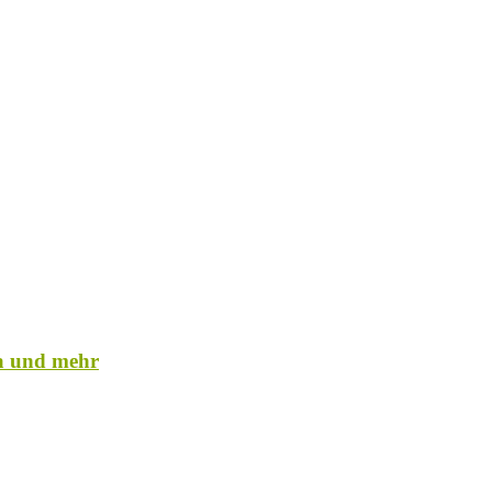
a und mehr