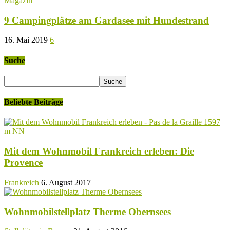
Magazin
9 Campingplätze am Gardasee mit Hundestrand
16. Mai 2019
6
Suche
Beliebte Beiträge
Mit dem Wohnmobil Frankreich erleben: Die
Provence
Frankreich
6. August 2017
Wohnmobilstellplatz Therme Obernsees