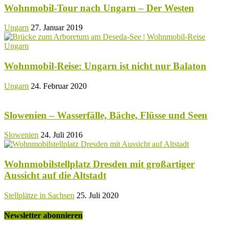
Wohnmobil-Tour nach Ungarn – Der Westen
Ungarn
27. Januar 2019
Wohnmobil-Reise: Ungarn ist nicht nur Balaton
Ungarn
24. Februar 2020
Slowenien – Wasserfälle, Bäche, Flüsse und Seen
Slowenien
24. Juli 2016
Wohnmobilstellplatz Dresden mit großartiger
Aussicht auf die Altstadt
Stellplätze in Sachsen
25. Juli 2020
Newsletter abonnieren