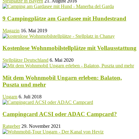
Stellplätze in Bayern
21. August 2016
9 Campingplätze am Gardasee mit Hundestrand
Magazin
16. Mai 2019
Kostenlose Wohnmobilstellplätze mit Vollausstattung
Stellplätze Deutschland
6. Mai 2020
Mit dem Wohnmobil Ungarn erleben: Balaton,
Puszta und mehr
Ungarn
6. Juli 2018
Campingcard ACSI oder ADAC Campcard?
Ratgeber
29. November 2021