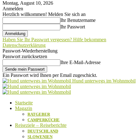
Montag, August 10, 2026
Anmelden
Herzlich willkommen! Melden Sie sich an
Ihr Benutzername
Ihr Passwort
Haben Sie Ihr Passwort vergessen? Hilfe bekommen
Datenschutzerklärung
Passwort-Wiederherstellung
Passwort zurücksetzen
Ihre E-Mail-Adresse
Ein Passwort wird Ihnen per Email zugeschickt.
Hund unterwegs im Wohnmobil
Startseite
Magazin
RATGEBER
CAMPERKÜCHE
Reiseziele – Reiseberichte
DEUTSCHLAND
SLOWENIEN