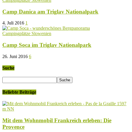
Campingplätze Slowenien
Camp Danica am Triglav Nationalpark
4. Juli 2016
1
Campingplätze Slowenien
Camp Soca im Triglav Nationalpark
26. Juni 2016
6
Suche
Beliebte Beiträge
Mit dem Wohnmobil Frankreich erleben: Die
Provence