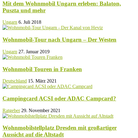
Mit dem Wohnmobil Ungarn erleben: Balaton,
Puszta und mehr
Ungarn
6. Juli 2018
Wohnmobil-Tour nach Ungarn – Der Westen
Ungarn
27. Januar 2019
Wohnmobil Touren in Franken
Deutschland
15. März 2021
Campingcard ACSI oder ADAC Campcard?
Ratgeber
29. November 2021
Wohnmobilstellplatz Dresden mit großartiger
Aussicht auf die Altstadt