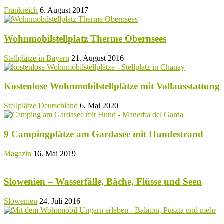
Frankreich
6. August 2017
Wohnmobilstellplatz Therme Obernsees
Stellplätze in Bayern
21. August 2016
Kostenlose Wohnmobilstellplätze mit Vollausstattung
Stellplätze Deutschland
6. Mai 2020
9 Campingplätze am Gardasee mit Hundestrand
Magazin
16. Mai 2019
Slowenien – Wasserfälle, Bäche, Flüsse und Seen
Slowenien
24. Juli 2016