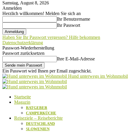
Samstag, August 8, 2026
Anmelden
Herzlich willkommen! Melden Sie sich an
Ihr Benutzername
Ihr Passwort
Haben Sie Ihr Passwort vergessen? Hilfe bekommen
Datenschutzerklärung
Passwort-Wiederherstellung
Passwort zurücksetzen
Ihre E-Mail-Adresse
Ein Passwort wird Ihnen per Email zugeschickt.
Hund unterwegs im Wohnmobil
Startseite
Magazin
RATGEBER
CAMPERKÜCHE
Reiseziele – Reiseberichte
DEUTSCHLAND
SLOWENIEN