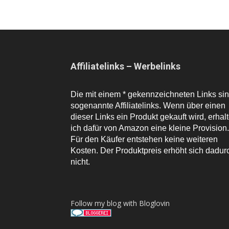
Affiliatelinks – Werbelinks
Die mit einem * gekennzeichneten Links si
sogenannte Affiliatelinks. Wenn über einen
dieser Links ein Produkt gekauft wird, erhal
ich dafür von Amazon eine kleine Provision.
Für den Käufer entstehen keine weiteren
Kosten. Der Produktpreis erhöht sich dadur
nicht.
Follow my blog with Bloglovin